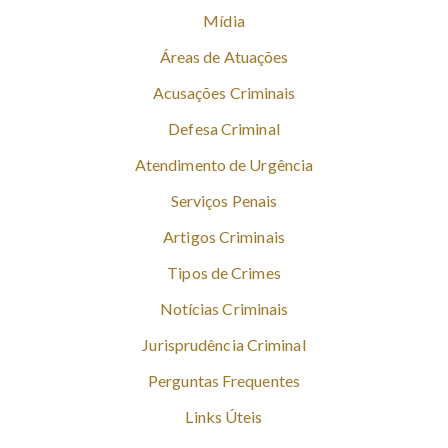
Mídia
Áreas de Atuações
Acusações Criminais
Defesa Criminal
Atendimento de Urgência
Serviços Penais
Artigos Criminais
Tipos de Crimes
Notícias Criminais
Jurisprudência Criminal
Perguntas Frequentes
Links Úteis