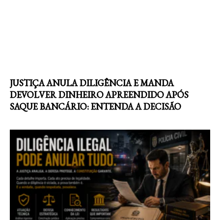
JUSTIÇA ANULA DILIGÊNCIA E MANDA
DEVOLVER DINHEIRO APREENDIDO APÓS
SAQUE BANCÁRIO: ENTENDA A DECISÃO