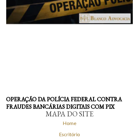
OPERAÇÃO DA POLÍCIA FEDERAL CONTRA
FRAUDES BANCÁRIAS DIGITAIS COM PIX
MAPA DO SITE
Home
Escritório