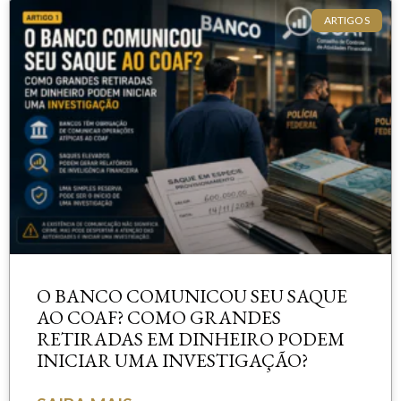
ARTIGOS
O BANCO COMUNICOU SEU SAQUE
AO COAF? COMO GRANDES
RETIRADAS EM DINHEIRO PODEM
INICIAR UMA INVESTIGAÇÃO?