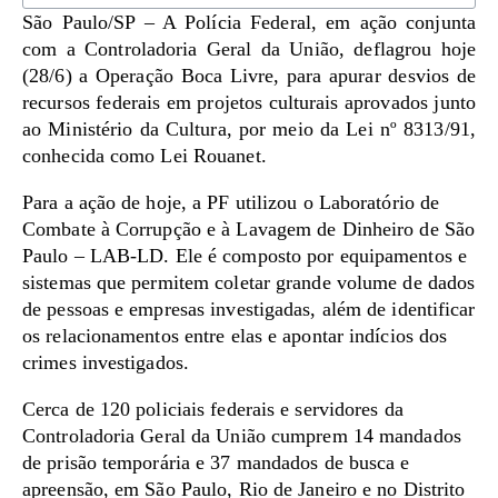
São Paulo/SP – A Polícia Federal, em ação conjunta
com a Controladoria Geral da União, deflagrou hoje
(28/6) a Operação Boca Livre, para apurar desvios de
recursos federais em projetos culturais aprovados junto
ao Ministério da Cultura, por meio da Lei nº 8313/91,
conhecida como Lei Rouanet.
Para a ação de hoje, a PF utilizou o Laboratório de
Combate à Corrupção e à Lavagem de Dinheiro de São
Paulo – LAB-LD. Ele é composto por equipamentos e
sistemas que permitem coletar grande volume de dados
de pessoas e empresas investigadas, além de identificar
os relacionamentos entre elas e apontar indícios dos
crimes investigados.
Cerca de 120 policiais federais e servidores da
Controladoria Geral da União cumprem 14 mandados
de prisão temporária e 37 mandados de busca e
apreensão, em São Paulo, Rio de Janeiro e no Distrito