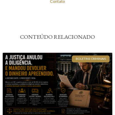
Contato
CONTEÚDO RELACIONADO
BOLETINS CRIMINAIS