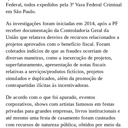
Federal, todos expedidos pela 3ª Vara Federal Criminal
em São Paulo.
As investigações foram iniciadas em 2014, após a PF
receber documentação da Controladoria Geral da
União que relatava desvios de recursos relacionados a
projetos aprovados com o benefício fiscal. Foram
coletados indícios de que as fraudes ocorriam de
diversas maneiras, como a inexecução de projetos,
superfaturamento, apresentação de notas fiscais
relativas a serviços/produtos fictícios, projetos
simulados e duplicados, além da promoção de
contrapartidas ilícitas às incentivadoras.
De acordo com o que foi apurado, eventos
corporativos, shows com artistas famosos em festas
privadas para grandes empresas, livros institucionais e
até mesmo uma festa de casamento foram custeados
com recursos de natureza pública, obtidos por meio da