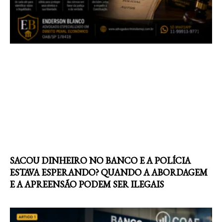
SACOU DINHEIRO NO BANCO E A POLÍCIA
ESTAVA ESPERANDO? QUANDO A ABORDAGEM
E A APREENSÃO PODEM SER ILEGAIS