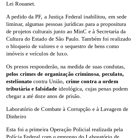
Lei Rouanet.
A pedido da PF, a Justiça Federal inabilitou, em sede
liminar, algumas pessoas jurídicas para a propositura
de projetos culturais junto ao MinC e à Secretaria da
Cultura do Estado de São Paulo. Também foi realizado
o bloqueio de valores e o sequestro de bens como
imóveis e veículos de luxo.
Os presos responderão, na medida de suas condutas,
pelos crimes de organização criminosa
,
peculato,
estelionato
contra União,
crime contra a ordem
tributária e falsidade
ideológica, cujas penas podem
chegar a até doze anos de prisão.
Laboratório de Combate à Corrupção e à Lavagem de
Dinheiro
Esta foi a primeira Operação Policial realizada pela
Polícia Federal com o emprego do Laboratório de