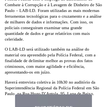
Combate à Corrupção e à Lavagem de Dinheiro de São
Paulo – LAB-LD. Foram utilizadas as mais modernas
ferramentas tecnológicas para o cruzamento e a análise
de milhares de dados e informações. Com isso, os
policiais conseguiram examinar uma grande
quantidade de dados e gerar relatórios com mais
celeridade.
O LAB-LD será utilizado também na análise do
material ora apreendido pela Polícia Federal, com a
finalidade de delimitar melhor as provas dos fatos
criminosos, com maior agilidade e eficiência,
apresentando-os em juízo.
Haverá entrevista coletiva às 10h30 no auditório da
Superintendência Regional da Polícia Federal em São
Paulo, na Rua Hugo D’Antola, 95, Lapa de Baixo.