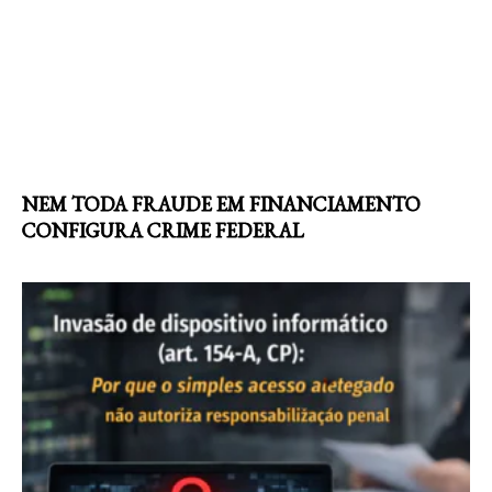
NEM TODA FRAUDE EM FINANCIAMENTO
CONFIGURA CRIME FEDERAL