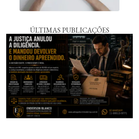
ÚLTIMAS PUBLICAÇÕES