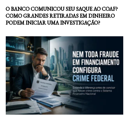
O BANCO COMUNICOU SEU SAQUE AO COAF?
COMO GRANDES RETIRADAS EM DINHEIRO
PODEM INICIAR UMA INVESTIGAÇÃO?