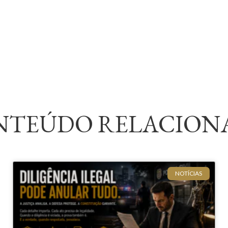
NTEÚDO RELACION
NOTÍCIAS