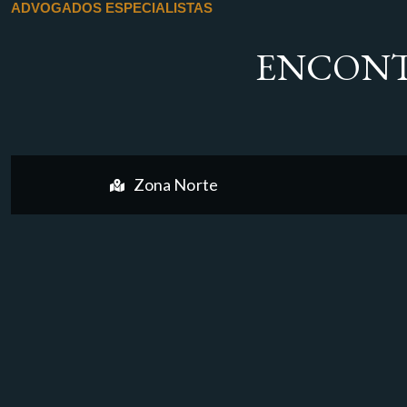
ADVOGADOS ESPECIALISTAS
ENCONT
Zona Norte