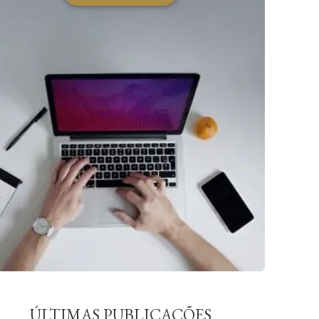
ÚLTIMAS PUBLICAÇÕES