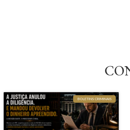
CO
BOLETINS CRIMINAIS