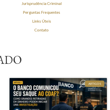
Jurisprudência Criminal
Perguntas Frequentes
Links Úteis
Contato
ADO
ARTIGOS