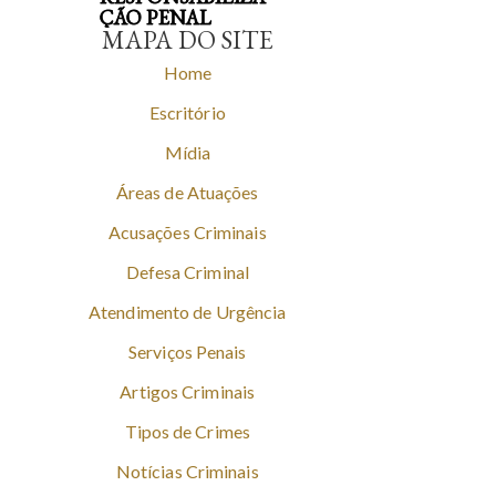
ÇÃO PENAL
MAPA DO SITE
Home
Escritório
Mídia
Áreas de Atuações
Acusações Criminais
Defesa Criminal
Atendimento de Urgência
Serviços Penais
Artigos Criminais
Tipos de Crimes
Notícias Criminais