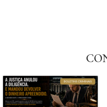
CO
BOLETINS CRIMINAIS