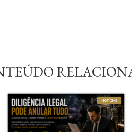
NTEÚDO RELACION
NOTÍCIAS