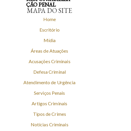
ÇÃO PENAL
MAPA DO SITE
Home
Escritório
Mídia
Áreas de Atuações
Acusações Criminais
Defesa Criminal
Atendimento de Urgência
Serviços Penais
Artigos Criminais
Tipos de Crimes
Notícias Criminais