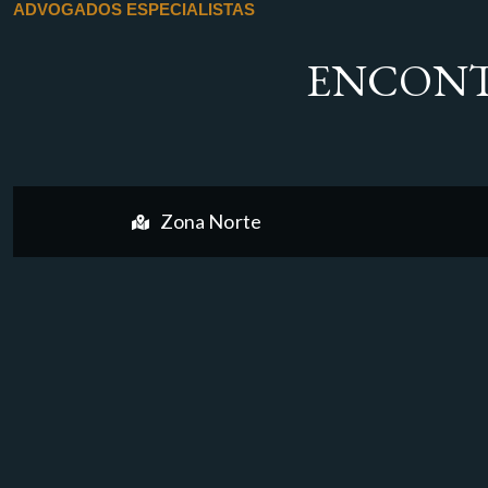
ADVOGADOS ESPECIALISTAS
ENCONT
Zona Norte