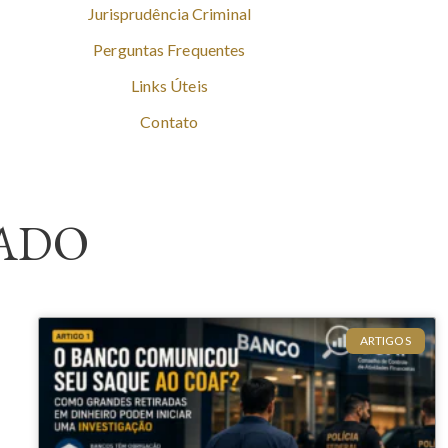
Jurisprudência Criminal
Perguntas Frequentes
Links Úteis
Contato
ADO
ARTIGOS