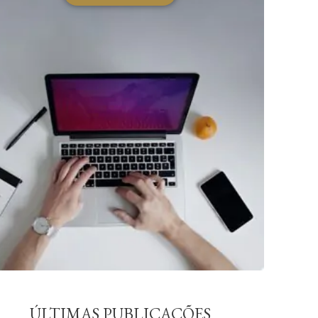
ÚLTIMAS PUBLICAÇÕES