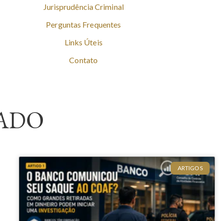
Jurisprudência Criminal
Perguntas Frequentes
Links Úteis
Contato
ADO
ARTIGOS