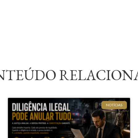
NTEÚDO RELACION
NOTÍCIAS