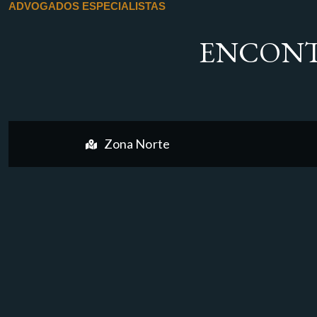
ADVOGADOS ESPECIALISTAS
ENCONT
Zona Norte