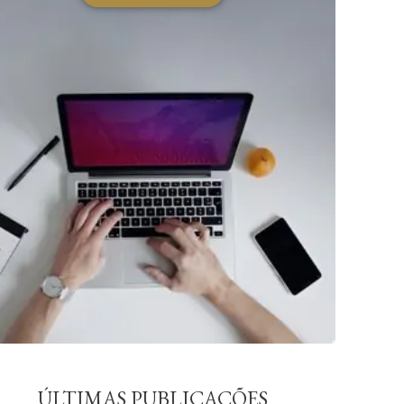
ÚLTIMAS PUBLICAÇÕES