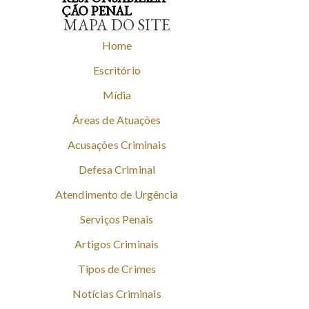
ÇÃO PENAL
MAPA DO SITE
Home
Escritório
Mídia
Áreas de Atuações
Acusações Criminais
Defesa Criminal
Atendimento de Urgência
Serviços Penais
Artigos Criminais
Tipos de Crimes
Notícias Criminais