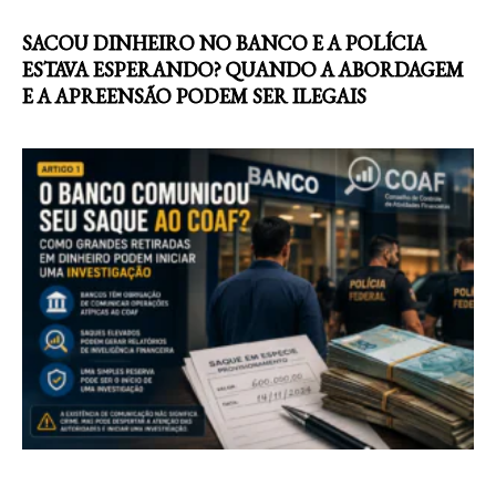
SACOU DINHEIRO NO BANCO E A POLÍCIA
ESTAVA ESPERANDO? QUANDO A ABORDAGEM
E A APREENSÃO PODEM SER ILEGAIS