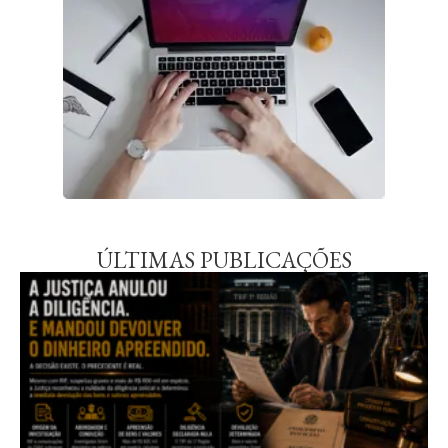
ÚLTIMAS PUBLICAÇÕES