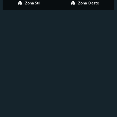
Zona Sul
Zona Oeste