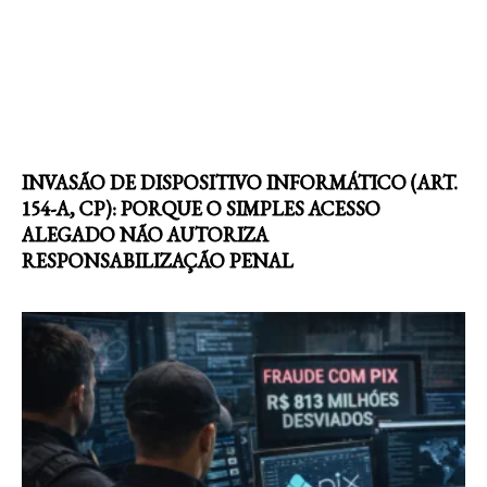
INVASÃO DE DISPOSITIVO INFORMÁTICO (ART.
154-A, CP): PORQUE O SIMPLES ACESSO
ALEGADO NÃO AUTORIZA
RESPONSABILIZAÇÃO PENAL