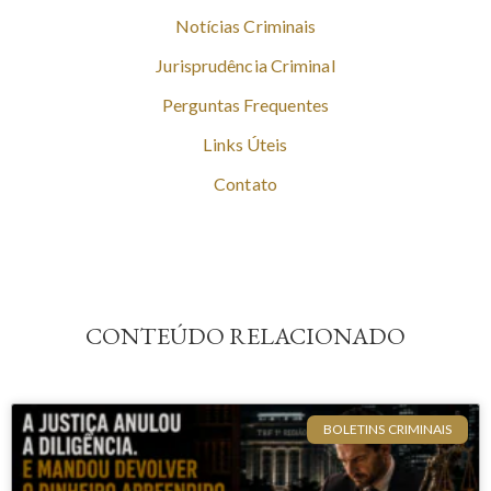
Notícias Criminais
Jurisprudência Criminal
Perguntas Frequentes
Links Úteis
Contato
CONTEÚDO RELACIONADO
BOLETINS CRIMINAIS