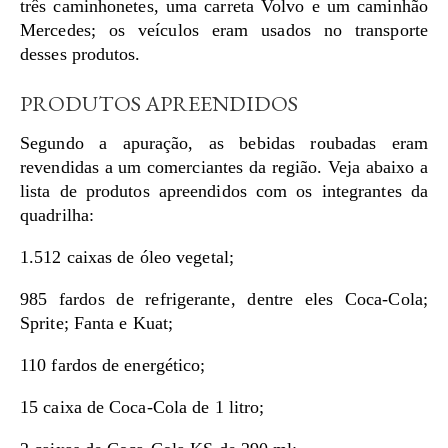
três caminhonetes, uma carreta Volvo e um caminhão
Mercedes; os veículos eram usados no transporte
desses produtos.
PRODUTOS APREENDIDOS
Segundo a apuração, as bebidas roubadas eram
revendidas a um comerciantes da região. Veja abaixo a
lista de produtos apreendidos com os integrantes da
quadrilha:
1.512 caixas de óleo vegetal;
985 fardos de refrigerante, dentre eles Coca-Cola;
Sprite; Fanta e Kuat;
110 fardos de energético;
15 caixa de Coca-Cola de 1 litro;