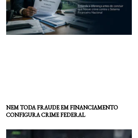
NEM TODA FRAUDE EM FINANCIAMENTO
CONFIGURA CRIME FEDERAL