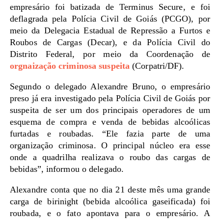
empresário foi batizada de Terminus Secure, e foi
deflagrada pela Polícia Civil de Goiás (PCGO), por
meio da Delegacia Estadual de Repressão a Furtos e
Roubos de Cargas (Decar), e da Polícia Civil do
Distrito Federal, por meio da Coordenação de
orgnaização criminosa suspeita
(Corpatri/DF).
Segundo o delegado Alexandre Bruno, o empresário
preso já era investigado pela Polícia Civil de Goiás por
suspeita de ser um dos principais operadores de um
esquema de compra e venda de bebidas alcoólicas
furtadas e roubadas. “Ele fazia parte de uma
organização criminosa. O principal núcleo era esse
onde a quadrilha realizava o roubo das cargas de
bebidas”, informou o delegado.
Alexandre conta que no dia 21 deste mês uma grande
carga de birinight (bebida alcoólica gaseificada) foi
roubada, e o fato apontava para o empresário. A