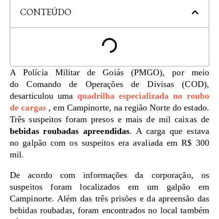
CONTEÚDO
A Polícia Militar de Goiás (PMGO), por meio
do Comando de Operações de Divisas (COD),
desarticulou uma
quadrilha especializada no roubo
de
cargas
, em Campinorte, na região Norte do estado.
Três suspeitos foram presos e mais de mil caixas de
bebidas roubadas apreendidas
. A carga que estava
no galpão com os suspeitos era avaliada em R$ 300
mil.
De acordo com informações da corporação, os
suspeitos foram localizados em um galpão em
Campinorte. Além das três prisões e da apreensão das
bebidas roubadas, foram encontrados no local também