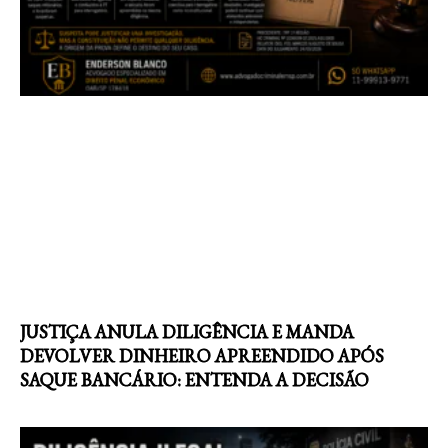
JUSTIÇA ANULA DILIGÊNCIA E MANDA
DEVOLVER DINHEIRO APREENDIDO APÓS
SAQUE BANCÁRIO: ENTENDA A DECISÃO