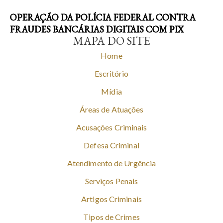
OPERAÇÃO DA POLÍCIA FEDERAL CONTRA
FRAUDES BANCÁRIAS DIGITAIS COM PIX
MAPA DO SITE
Home
Escritório
Mídia
Áreas de Atuações
Acusações Criminais
Defesa Criminal
Atendimento de Urgência
Serviços Penais
Artigos Criminais
Tipos de Crimes