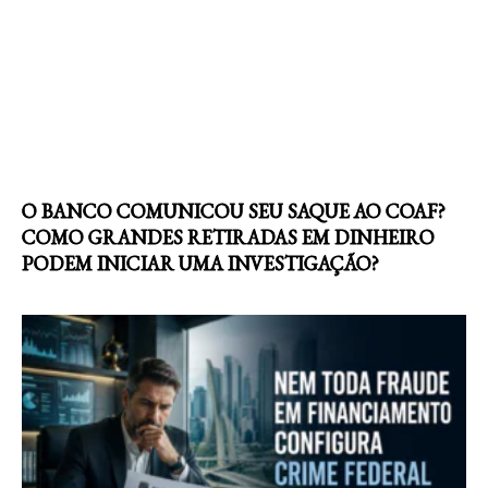
O BANCO COMUNICOU SEU SAQUE AO COAF?
COMO GRANDES RETIRADAS EM DINHEIRO
PODEM INICIAR UMA INVESTIGAÇÃO?