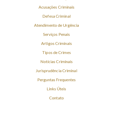
Acusações Criminais
Defesa Criminal
Atendimento de Urgência
Serviços Penais
Artigos Criminais
Tipos de Crimes
Notícias Criminais
Jurisprudência Criminal
Perguntas Frequentes
Links Úteis
Contato