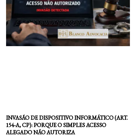
INVASÃO DE DISPOSITIVO INFORMÁTICO (ART.
154-A, CP): PORQUE O SIMPLES ACESSO
ALEGADO NÃO AUTORIZA