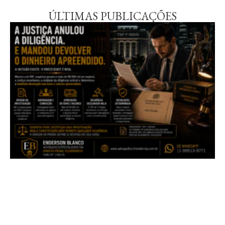
ÚLTIMAS PUBLICAÇÕES