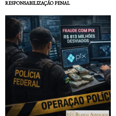
RESPONSABILIZAÇÃO PENAL