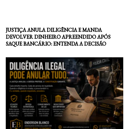
JUSTIÇA ANULA DILIGÊNCIA E MANDA
DEVOLVER DINHEIRO APREENDIDO APÓS
SAQUE BANCÁRIO: ENTENDA A DECISÃO