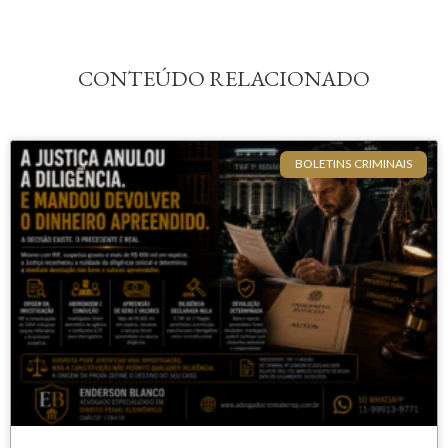
CONTEÚDO RELACIONADO
BOLETINS CRIMINAIS