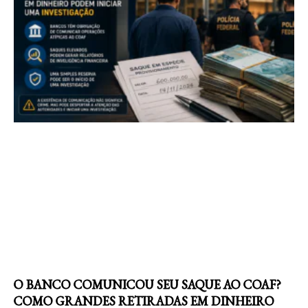
O BANCO COMUNICOU SEU SAQUE AO COAF?
COMO GRANDES RETIRADAS EM DINHEIRO