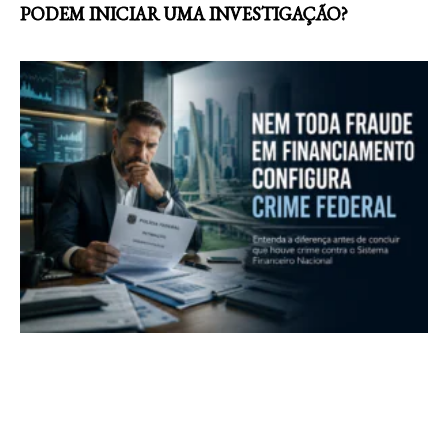
PODEM INICIAR UMA INVESTIGAÇÃO?