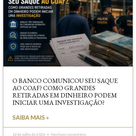
O BANCO COMUNICOU SEU SAQUE
AO COAF? COMO GRANDES
RETIRADAS EM DINHEIRO PODEM
INICIAR UMA INVESTIGAÇÃO?
SAIBA MAIS »
13 de julho de 2026
Nenhum comentário