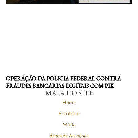
OPERAÇÃO DA POLÍCIA FEDERAL CONTRA
FRAUDES BANCÁRIAS DIGITAIS COM PIX
MAPA DO SITE
Home
Escritório
Mídia
Áreas de Atuações