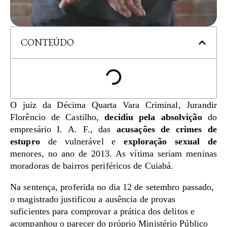
CONTEÚDO
O juiz da Décima Quarta Vara Criminal, Jurandir
Florêncio de Castilho,
decidiu pela absolvição
do
empresário I. A. F., das
acusações de crimes de
estupro
de vulnerável e
exploração sexual de
menores, no ano de 2013. As vítima seriam meninas
moradoras de bairros periféricos de Cuiabá.
Na sentença, proferida no dia 12 de setembro passado,
o magistrado justificou a ausência de provas
suficientes para comprovar a prática dos delitos e
acompanhou o parecer do próprio Ministério Público