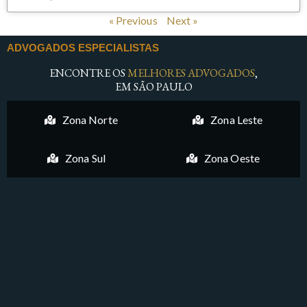
« Previous
Next »
ADVOGADOS ESPECIALISTAS
ENCONTRE OS
MELHORES ADVOGADOS
,
EM SÃO PAULO
Zona Norte
Zona Leste
Zona Sul
Zona Oeste