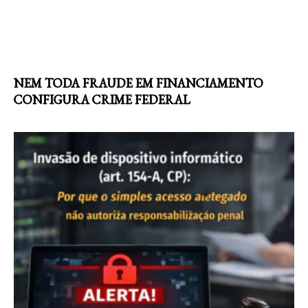
NEM TODA FRAUDE EM FINANCIAMENTO
CONFIGURA CRIME FEDERAL