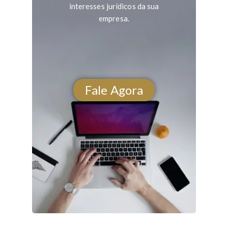
interesses jurídicos da sua
empresa.
Fale Agora