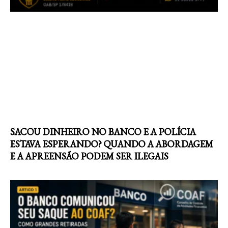
SACOU DINHEIRO NO BANCO E A POLÍCIA
ESTAVA ESPERANDO? QUANDO A ABORDAGEM
E A APREENSÃO PODEM SER ILEGAIS