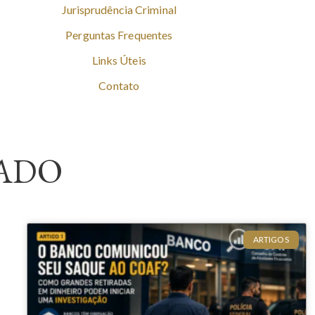
Jurisprudência Criminal
Perguntas Frequentes
Links Úteis
Contato
ADO
ARTIGOS