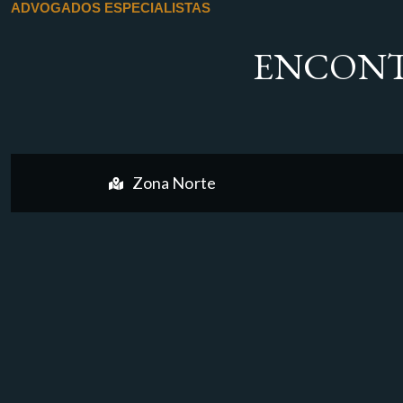
ADVOGADOS ESPECIALISTAS
ENCONT
Zona Norte