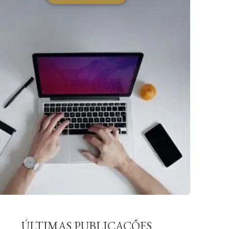
ÚLTIMAS PUBLICAÇÕES