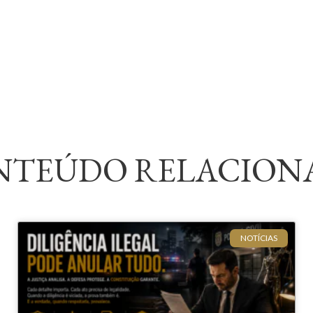
NTEÚDO RELACION
NOTÍCIAS