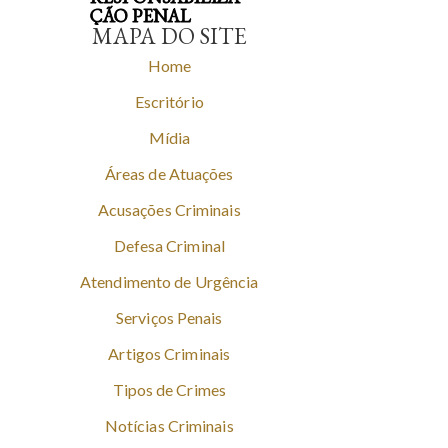
ÇÃO PENAL
MAPA DO SITE
Home
Escritório
Mídia
Áreas de Atuações
Acusações Criminais
Defesa Criminal
Atendimento de Urgência
Serviços Penais
Artigos Criminais
Tipos de Crimes
Notícias Criminais