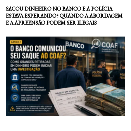
SACOU DINHEIRO NO BANCO E A POLÍCIA
ESTAVA ESPERANDO? QUANDO A ABORDAGEM
E A APREENSÃO PODEM SER ILEGAIS