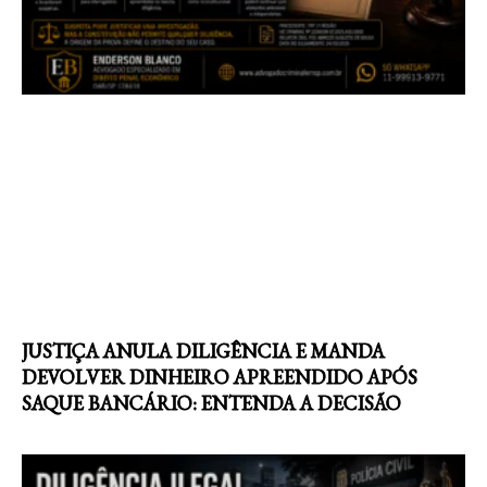
JUSTIÇA ANULA DILIGÊNCIA E MANDA
DEVOLVER DINHEIRO APREENDIDO APÓS
SAQUE BANCÁRIO: ENTENDA A DECISÃO