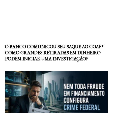
O BANCO COMUNICOU SEU SAQUE AO COAF?
COMO GRANDES RETIRADAS EM DINHEIRO
PODEM INICIAR UMA INVESTIGAÇÃO?