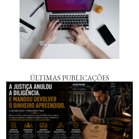
ÚLTIMAS PUBLICAÇÕES