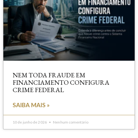
NEM TODA FRAUDE EM
FINANCIAMENTO CONFIGURA
CRIME FEDERAL
SAIBA MAIS »
10 de junho de 2026
Nenhum comentário