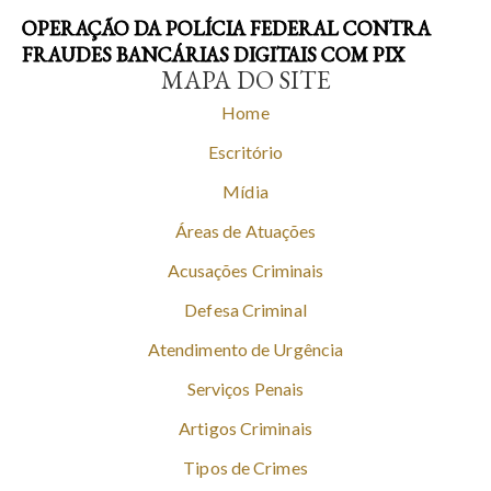
OPERAÇÃO DA POLÍCIA FEDERAL CONTRA
FRAUDES BANCÁRIAS DIGITAIS COM PIX
MAPA DO SITE
Home
Escritório
Mídia
Áreas de Atuações
Acusações Criminais
Defesa Criminal
Atendimento de Urgência
Serviços Penais
Artigos Criminais
Tipos de Crimes