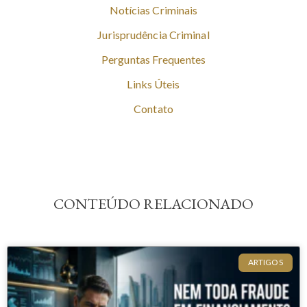
Notícias Criminais
Jurisprudência Criminal
Perguntas Frequentes
Links Úteis
Contato
CONTEÚDO RELACIONADO
ARTIGOS