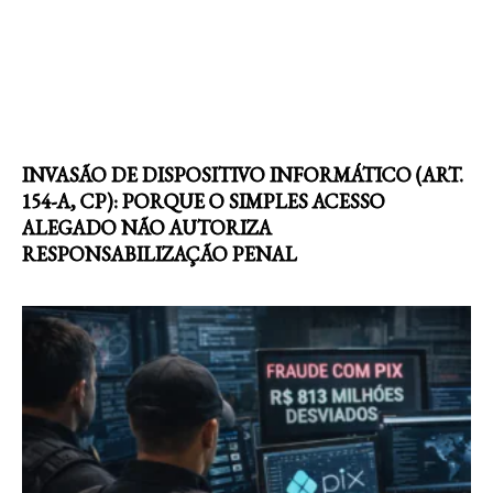
INVASÃO DE DISPOSITIVO INFORMÁTICO (ART.
154-A, CP): PORQUE O SIMPLES ACESSO
ALEGADO NÃO AUTORIZA
RESPONSABILIZAÇÃO PENAL