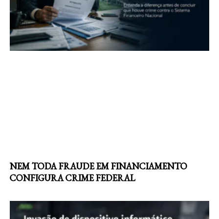
NEM TODA FRAUDE EM FINANCIAMENTO
CONFIGURA CRIME FEDERAL