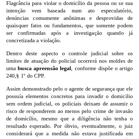
Flagrância para violar o domicílio da pessoa ou se sua
intenção vem baseada num ato especulatório,
denúncias comumente anônimas e desprovidas de
quaisquer fatos ou fundamentos, que somente podem
ser confirmadas após a investigação quando já
concretizada a violação.
Dentro deste aspecto o controle judicial sobre os
limites de atuação do policial ocorrerá nos moldes de
uma
busca apreensão legal
, conforme dispõe o artigo
240,§ 1º do CPP.
Assim demonstrado pelo o agente de segurança que ele
possuía elementos concretos para invadir o domicilio
sem ordem judicial, os policiais deixam de assumir o
risco de responderem ao menos pelo crime de invasão
de domicílio, mesmo que a diligência não tenha o
resultado esperado. Por óbvio, eventualmente, o juiz
considerará que a medida não estava justificada em