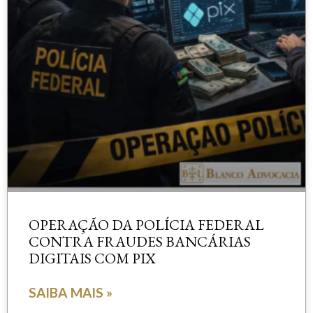
OPERAÇÃO DA POLÍCIA FEDERAL
CONTRA FRAUDES BANCÁRIAS
DIGITAIS COM PIX
SAIBA MAIS »