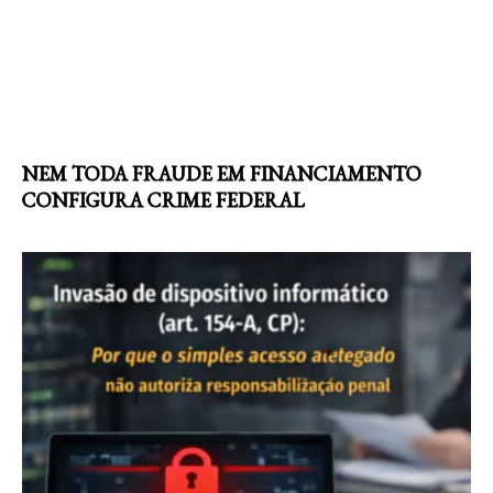
NEM TODA FRAUDE EM FINANCIAMENTO
CONFIGURA CRIME FEDERAL