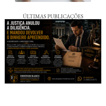
ÚLTIMAS PUBLICAÇÕES