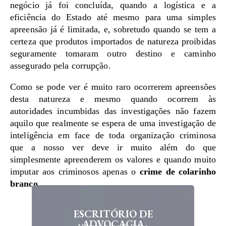
negócio já foi concluída, quando a logística e a
eficiência do Estado até mesmo para uma simples
apreensão já é limitada, e, sobretudo quando se tem a
certeza que produtos importados de natureza proibidas
seguramente tomaram outro destino e caminho
assegurado pela corrupção.
Como se pode ver é muito raro ocorrerem apreensões
desta natureza e mesmo quando ocorrem às
autoridades incumbidas das investigações não fazem
aquilo que realmente se espera de uma investigação de
inteligência em face de toda organização criminosa
que a nosso ver deve ir muito além do que
simplesmente apreenderem os valores e quando muito
imputar aos criminosos apenas o
crime de colarinho
branco
.
ESCRITÓRIO DE
ADVOCACIA