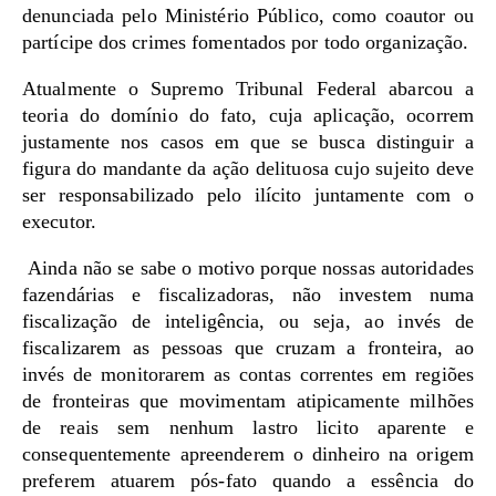
denunciada pelo Ministério Público, como coautor ou
partícipe dos crimes fomentados por todo organização.
Atualmente o Supremo Tribunal Federal abarcou a
teoria do domínio do fato, cuja aplicação, ocorrem
justamente nos casos em que se busca distinguir a
figura do mandante da ação delituosa cujo sujeito deve
ser responsabilizado pelo ilícito juntamente com o
executor.
Ainda não se sabe o motivo porque nossas autoridades
fazendárias e fiscalizadoras, não investem numa
fiscalização de inteligência, ou seja, ao invés de
fiscalizarem as pessoas que cruzam a fronteira, ao
invés de monitorarem as contas correntes em regiões
de fronteiras que movimentam atipicamente milhões
de reais sem nenhum lastro licito aparente e
consequentemente apreenderem o dinheiro na origem
preferem atuarem pós-fato quando a essência do