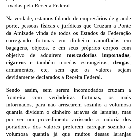
fixadas pela Receita Federal.
Na verdade, estamos falando de empresários de grande
porte, pessoas físicas e jurídicas que Cruzam a Ponte
da Amizade vinda de todos os Estados da Federação
carregando fortunas em dinheiro camufladas em
bagagens, objetos, e em seus próprios corpos com
objetivo de adquirem
mercadorias importadas
,
cigarros
e também moedas estrangeiras,
drogas
,
armamentos, etc, sem que os valores sejam
devidamente declarados a Receita Federal.
Sendo assim, sem serem incomodados cruzam a
fronteira com verdadeiras fortunas, os mais
informados, para não arriscarem sozinho a volumosa
quantia dividem o dinheiro através de laranjas, mas
por ser um procedimento arriscado a maioria dos
portadores dos valores preferem carregar sozinho a
volumosa quantia já que muitos dessas laranjas