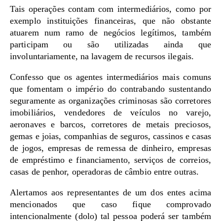
Tais operações contam com intermediários, como por
exemplo instituições financeiras, que não obstante
atuarem num ramo de negócios legítimos, também
participam ou são utilizadas ainda que
involuntariamente, na lavagem de recursos ilegais.
Confesso que os agentes intermediários mais comuns
que fomentam o império do contrabando sustentando
seguramente as organizações criminosas são corretores
imobiliários, vendedores de veículos no varejo,
aeronaves e barcos, corretores de metais preciosos,
gemas e joias, companhias de seguros, cassinos e casas
de jogos, empresas de remessa de dinheiro, empresas
de empréstimo e financiamento, serviços de correios,
casas de penhor, operadoras de câmbio entre outras.
Alertamos aos representantes de um dos entes acima
mencionados que caso fique comprovado
intencionalmente (dolo) tal pessoa poderá ser também