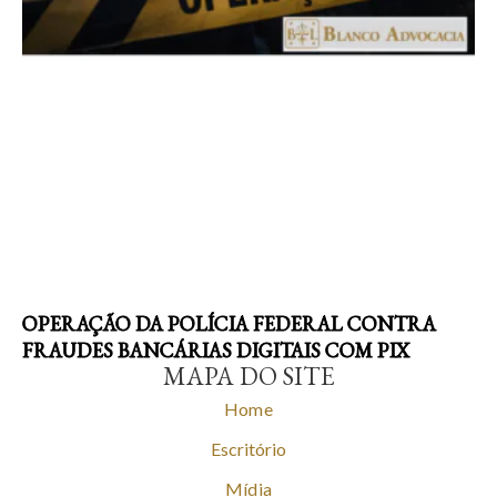
OPERAÇÃO DA POLÍCIA FEDERAL CONTRA
FRAUDES BANCÁRIAS DIGITAIS COM PIX
MAPA DO SITE
Home
Escritório
Mídia