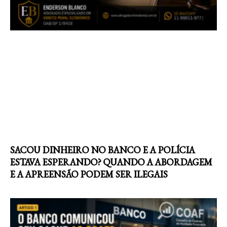
SACOU DINHEIRO NO BANCO E A POLÍCIA
ESTAVA ESPERANDO? QUANDO A ABORDAGEM
E A APREENSÃO PODEM SER ILEGAIS