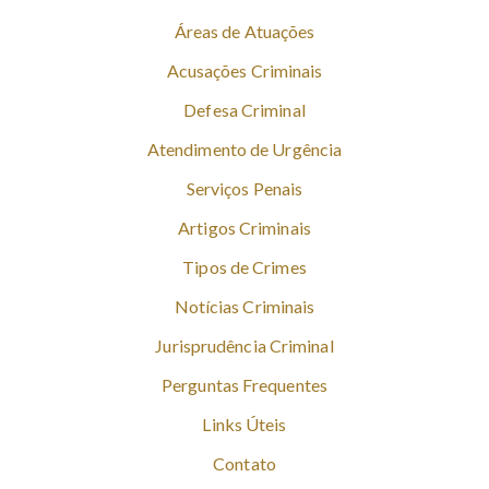
Áreas de Atuações
Acusações Criminais
Defesa Criminal
Atendimento de Urgência
Serviços Penais
Artigos Criminais
Tipos de Crimes
Notícias Criminais
Jurisprudência Criminal
Perguntas Frequentes
Links Úteis
Contato