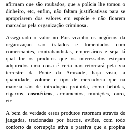
afirmam que são roubados, que a polícia lhe tomou o
dinheiro, etc, enfim, não faltam justificativas para se
apropriarem dos valores em espécie e não ficarem
marcados pela organização criminosa.
Assegurado o valor no Pais vizinho os negócios da
organização são tratados e fomentados com
comerciantes, contrabandistas, empresários e seja lá
qual for os produtos que os interessados estejam
adquiridos uma coisa é certa não retornará pela via
terrestre da Ponte da Amizade, haja vista, a
quantidade, volume e tipo de mercadoria que na
maioria são de introdução proibida, como bebidas,
cigarros,
cosméticos
, armamentos, munições, ouro,
etc.
A bem da verdade esses produtos retornam através de
jangadas, tracionadas por barcos, aviões, com todo
conforto da corrupção ativa e passiva que a propina