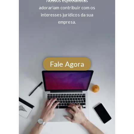
Nossos especialistas
adorariam contribuir com os
interesses jurídicos da sua
empresa.
Fale Agora