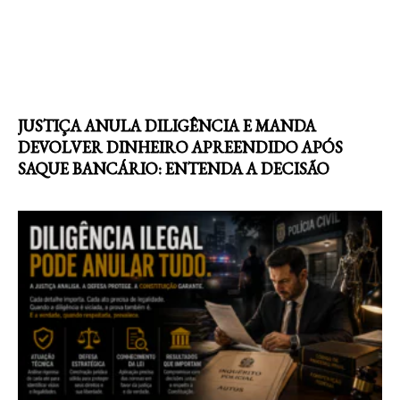
JUSTIÇA ANULA DILIGÊNCIA E MANDA
DEVOLVER DINHEIRO APREENDIDO APÓS
SAQUE BANCÁRIO: ENTENDA A DECISÃO