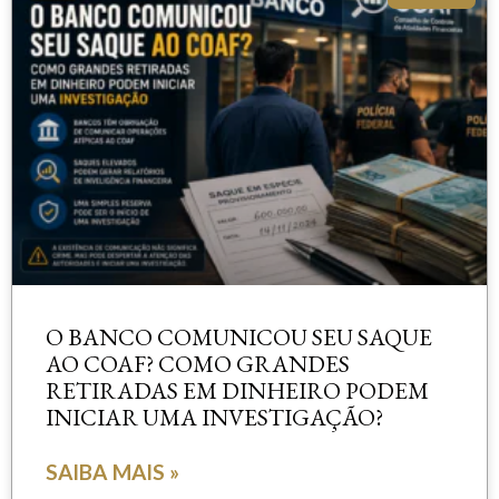
O BANCO COMUNICOU SEU SAQUE
AO COAF? COMO GRANDES
RETIRADAS EM DINHEIRO PODEM
INICIAR UMA INVESTIGAÇÃO?
SAIBA MAIS »