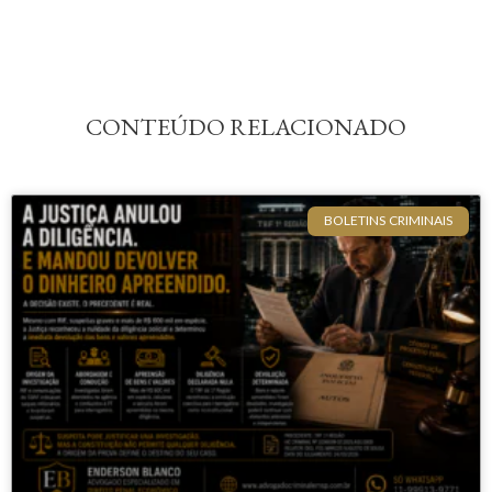
CONTEÚDO RELACIONADO
BOLETINS CRIMINAIS