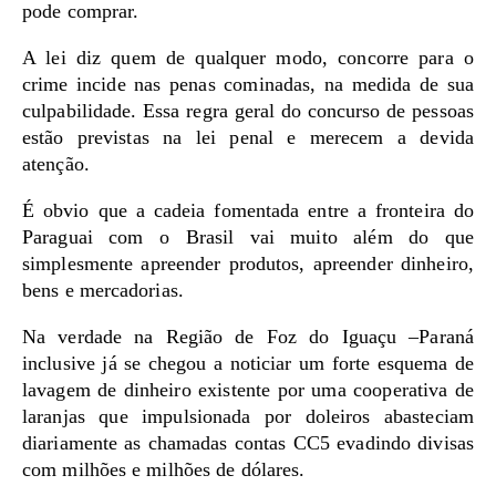
pode comprar.
A lei diz quem de qualquer modo, concorre para o
crime incide nas penas cominadas, na medida de sua
culpabilidade. Essa regra geral do concurso de pessoas
estão previstas na lei penal e merecem a devida
atenção.
É obvio que a cadeia fomentada entre a fronteira do
Paraguai com o Brasil vai muito além do que
simplesmente apreender produtos, apreender dinheiro,
bens e mercadorias.
Na verdade na Região de Foz do Iguaçu –Paraná
inclusive já se chegou a noticiar um forte esquema de
lavagem de dinheiro existente por uma cooperativa de
laranjas que impulsionada por doleiros abasteciam
diariamente as chamadas contas CC5 evadindo divisas
com milhões e milhões de dólares.