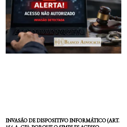
INVASÃO DE DISPOSITIVO INFORMÁTICO (ART.