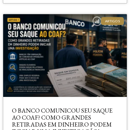
ARTIGOS
O BANCO COMUNICOU SEU SAQUE
AO COAF? COMO GRANDES
RETIRADAS EM DINHEIRO PODEM