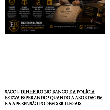
SACOU DINHEIRO NO BANCO E A POLÍCIA
ESTAVA ESPERANDO? QUANDO A ABORDAGEM
E A APREENSÃO PODEM SER ILEGAIS