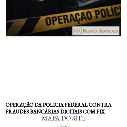
OPERAÇÃO DA POLÍCIA FEDERAL CONTRA
FRAUDES BANCÁRIAS DIGITAIS COM PIX
MAPA DO SITE
Home