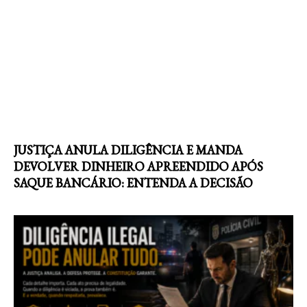
JUSTIÇA ANULA DILIGÊNCIA E MANDA
DEVOLVER DINHEIRO APREENDIDO APÓS
SAQUE BANCÁRIO: ENTENDA A DECISÃO