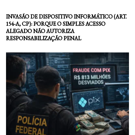
INVASÃO DE DISPOSITIVO INFORMÁTICO (ART.
154-A, CP): PORQUE O SIMPLES ACESSO
ALEGADO NÃO AUTORIZA
RESPONSABILIZAÇÃO PENAL