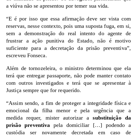
a viúva não se apresentou por temer sua vida.
“E é por isso que essa afirmação deve ser vista com
reservas, nesse contexto, pois uma suposta fuga, em si,
sem a demonstração do real intento do agente de
frustrar a ação punitiva do Estado, não é motivo
suficiente para a decretação da prisão preventiva”,
escreveu Fonseca.
Além de tornozeleira, o ministro determinou que ela
terá que entregar passaporte, não pode manter contato
com outros investigados e terá que se apresentar à
Justiça sempre que for requerido.
“Assim sendo, a fim de proteger a integridade física e
emocional da filha menor e pela urgência que a
medida requer, mister autorizar a
substituição da
prisão preventiva
pela domiciliar […] podendo a
custódia ser novamente decretada em caso de