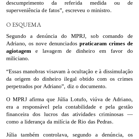
descumprimento da referida medida ou de
superveniência de fatos”, escreveu o ministro.
O ESQUEMA
Segundo a denúncia do MPRJ, sob comando de
Adriano, os nove denunciados
praticaram crimes de
agiotagem
e lavagem de dinheiro em favor do
miliciano.
“Essas manobras visavam à ocultação e à dissimulação
da origem do dinheiro ilegal obtido com os crimes
perpetrados por Adriano”, diz o documento.
O MPRJ afirma que Júlia Lotufo, viúva de Adriano,
era a responsável pela contabilidade e pela gestão
financeira dos lucros das atividades criminosas —
como a liderança da milícia de Rio das Pedras.
Júlia também controlava, segundo a denúncia, os