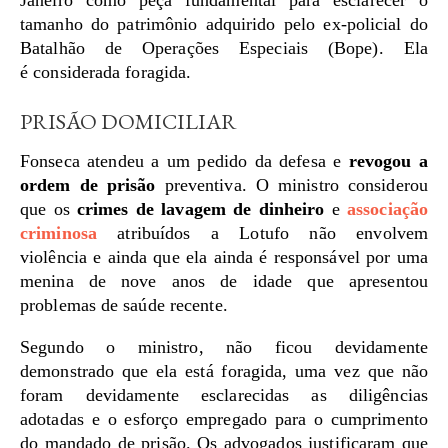
tamanho do patrimônio adquirido pelo ex-policial do
Batalhão de Operações Especiais (Bope). Ela
é considerada foragida.
PRISÃO DOMICILIAR
Fonseca atendeu a um pedido da defesa e
revogou a
ordem de prisão
preventiva. O ministro considerou
que os
crimes de lavagem de dinheiro
e
associação
criminosa
atribuídos a Lotufo não envolvem
violência e ainda que ela ainda é responsável por uma
menina de nove anos de idade que apresentou
problemas de saúde recente.
Segundo o ministro, não ficou devidamente
demonstrado que ela está foragida, uma vez que não
foram devidamente esclarecidas as diligências
adotadas e o esforço empregado para o cumprimento
do mandado de prisão. Os advogados justificaram que