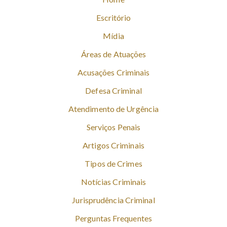
Escritório
Mídia
Áreas de Atuações
Acusações Criminais
Defesa Criminal
Atendimento de Urgência
Serviços Penais
Artigos Criminais
Tipos de Crimes
Notícias Criminais
Jurisprudência Criminal
Perguntas Frequentes