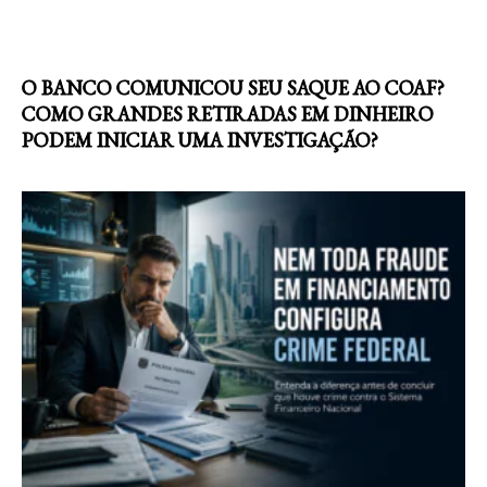
O BANCO COMUNICOU SEU SAQUE AO COAF?
COMO GRANDES RETIRADAS EM DINHEIRO
PODEM INICIAR UMA INVESTIGAÇÃO?