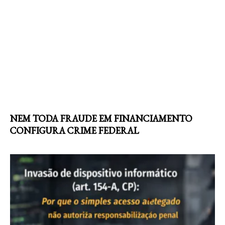
NEM TODA FRAUDE EM FINANCIAMENTO
CONFIGURA CRIME FEDERAL