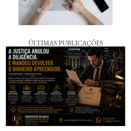
ÚLTIMAS PUBLICAÇÕES