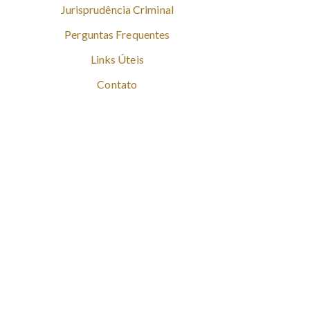
Jurisprudência Criminal
Perguntas Frequentes
Links Úteis
Contato