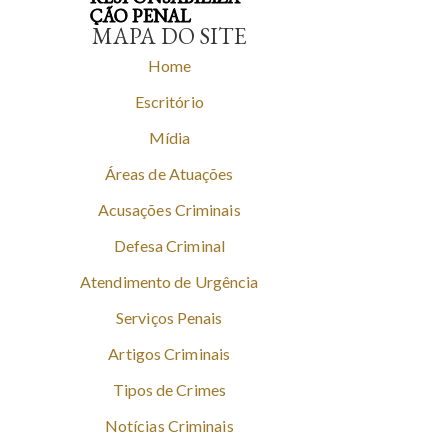
ÇÃO PENAL
MAPA DO SITE
Home
Escritório
Mídia
Áreas de Atuações
Acusações Criminais
Defesa Criminal
Atendimento de Urgência
Serviços Penais
Artigos Criminais
Tipos de Crimes
Notícias Criminais