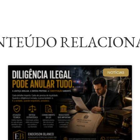
NTEÚDO RELACION
NOTÍCIAS