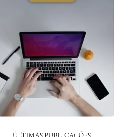
ÚLTIMAS PUBLICAÇÕES