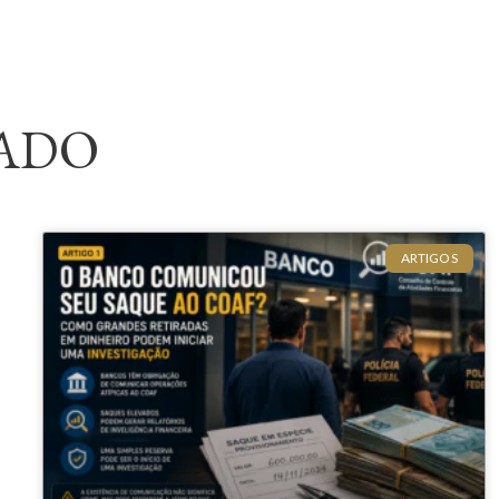
ADO
ARTIGOS