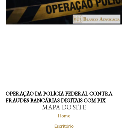
OPERAÇÃO DA POLÍCIA FEDERAL CONTRA
FRAUDES BANCÁRIAS DIGITAIS COM PIX
MAPA DO SITE
Home
Escritório