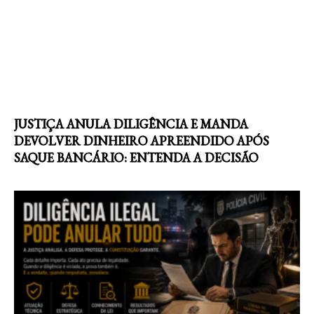
JUSTIÇA ANULA DILIGÊNCIA E MANDA
DEVOLVER DINHEIRO APREENDIDO APÓS
SAQUE BANCÁRIO: ENTENDA A DECISÃO