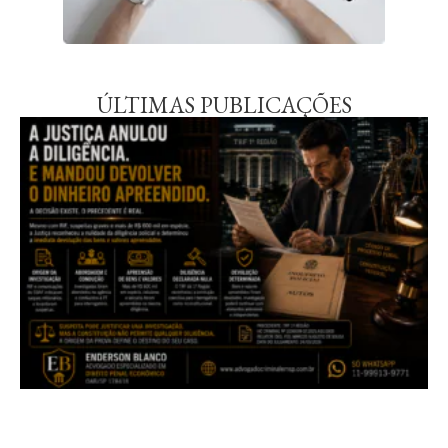
ÚLTIMAS PUBLICAÇÕES