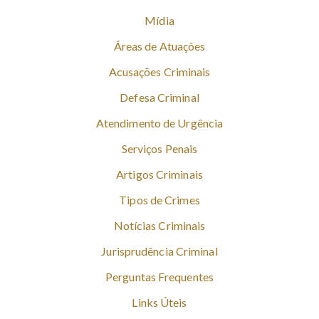
Mídia
Áreas de Atuações
Acusações Criminais
Defesa Criminal
Atendimento de Urgência
Serviços Penais
Artigos Criminais
Tipos de Crimes
Notícias Criminais
Jurisprudência Criminal
Perguntas Frequentes
Links Úteis