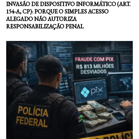
INVASÃO DE DISPOSITIVO INFORMÁTICO (ART.
154-A, CP): PORQUE O SIMPLES ACESSO
ALEGADO NÃO AUTORIZA
RESPONSABILIZAÇÃO PENAL