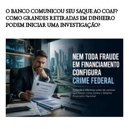
O BANCO COMUNICOU SEU SAQUE AO COAF?
COMO GRANDES RETIRADAS EM DINHEIRO
PODEM INICIAR UMA INVESTIGAÇÃO?