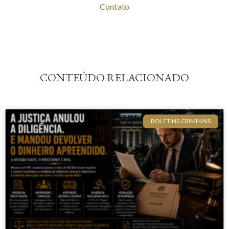
Contato
CONTEÚDO RELACIONADO
BOLETINS CRIMINAIS