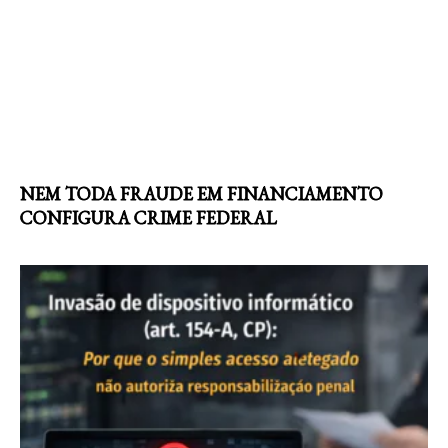
NEM TODA FRAUDE EM FINANCIAMENTO
CONFIGURA CRIME FEDERAL