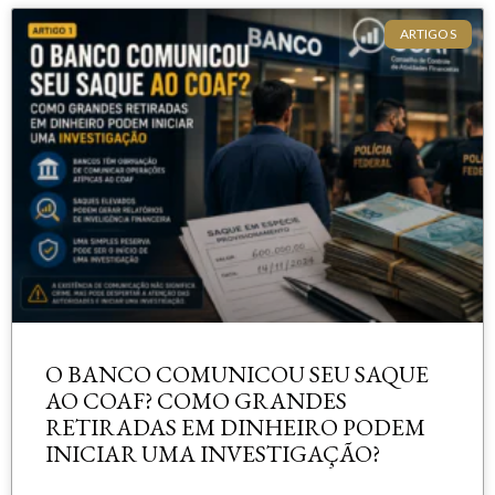
ARTIGOS
O BANCO COMUNICOU SEU SAQUE
AO COAF? COMO GRANDES
RETIRADAS EM DINHEIRO PODEM
INICIAR UMA INVESTIGAÇÃO?