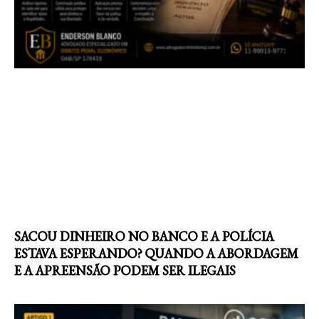
SACOU DINHEIRO NO BANCO E A POLÍCIA
ESTAVA ESPERANDO? QUANDO A ABORDAGEM
E A APREENSÃO PODEM SER ILEGAIS