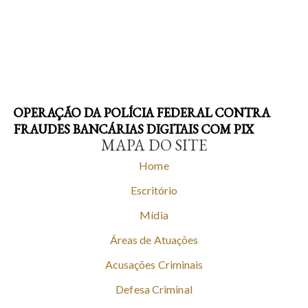
OPERAÇÃO DA POLÍCIA FEDERAL CONTRA
FRAUDES BANCÁRIAS DIGITAIS COM PIX
MAPA DO SITE
Home
Escritório
Mídia
Áreas de Atuações
Acusações Criminais
Defesa Criminal