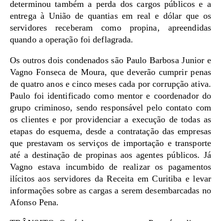
determinou também a perda dos cargos públicos e a
entrega à União de quantias em real e dólar que os
servidores receberam como propina, apreendidas
quando a operação foi deflagrada.
Os outros dois condenados são Paulo Barbosa Junior e
Vagno Fonseca de Moura, que deverão cumprir penas
de quatro anos e cinco meses cada por corrupção ativa.
Paulo foi identificado como mentor e coordenador do
grupo criminoso, sendo responsável pelo contato com
os clientes e por providenciar a execução de todas as
etapas do esquema, desde a contratação das empresas
que prestavam os serviços de importação e transporte
até a destinação de propinas aos agentes públicos. Já
Vagno estava incumbido de realizar os pagamentos
ilícitos aos servidores da Receita em Curitiba e levar
informações sobre as cargas a serem desembarcadas no
Afonso Pena.