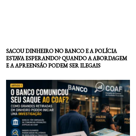
SACOU DINHEIRO NO BANCO E A POLÍCIA
ESTAVA ESPERANDO? QUANDO A ABORDAGEM
E A APREENSÃO PODEM SER ILEGAIS