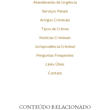
Atendimento de Urgência
Serviços Penais
Artigos Criminais
Tipos de Crimes
Notícias Criminais
Jurisprudência Criminal
Perguntas Frequentes
Links Úteis
Contato
CONTEÚDO RELACIONADO