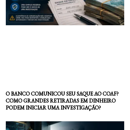
O BANCO COMUNICOU SEU SAQUE AO COAF?
COMO GRANDES RETIRADAS EM DINHEIRO
PODEM INICIAR UMA INVESTIGAÇÃO?