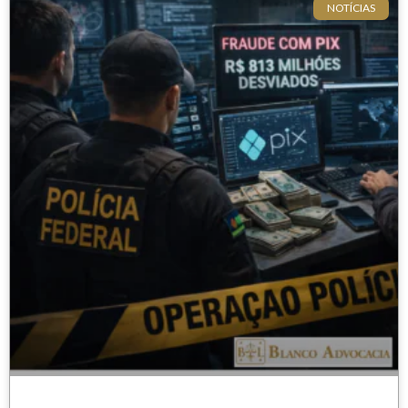
NOTÍCIAS