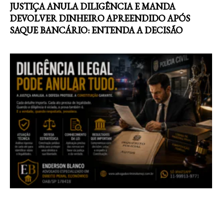
JUSTIÇA ANULA DILIGÊNCIA E MANDA
DEVOLVER DINHEIRO APREENDIDO APÓS
SAQUE BANCÁRIO: ENTENDA A DECISÃO