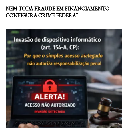
NEM TODA FRAUDE EM FINANCIAMENTO
CONFIGURA CRIME FEDERAL