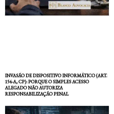
INVASÃO DE DISPOSITIVO INFORMÁTICO (ART.
154-A, CP): PORQUE O SIMPLES ACESSO
ALEGADO NÃO AUTORIZA
RESPONSABILIZAÇÃO PENAL