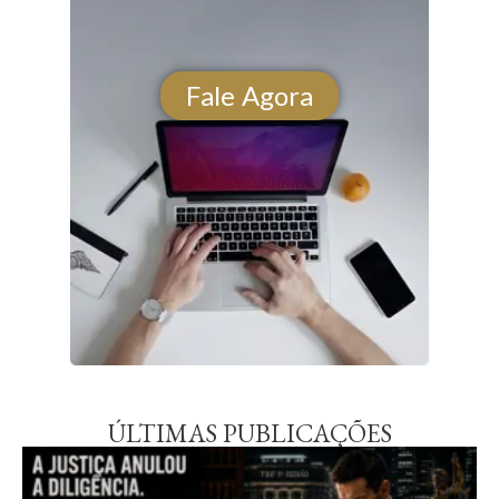
Fale Agora
ÚLTIMAS PUBLICAÇÕES