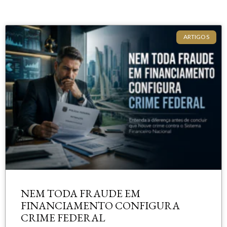
ARTIGOS
NEM TODA FRAUDE EM
FINANCIAMENTO CONFIGURA
CRIME FEDERAL