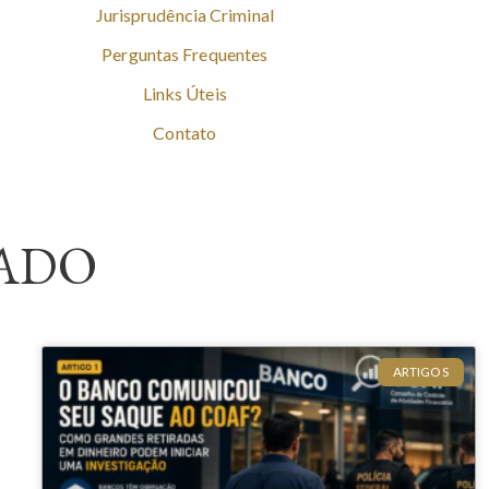
Jurisprudência Criminal
Perguntas Frequentes
Links Úteis
Contato
ADO
ARTIGOS