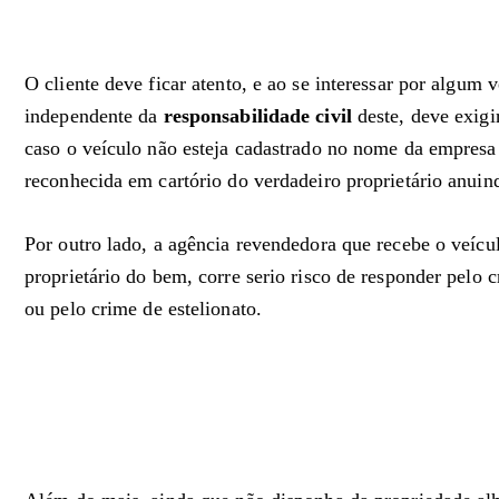
O cliente deve ficar atento, e ao se interessar por algum
independente da
responsabilidade civil
deste, deve exigi
caso o veículo não esteja cadastrado no nome da empresa 
reconhecida em cartório do verdadeiro proprietário anui
Por outro lado, a agência revendedora que recebe o veíc
proprietário do bem, corre serio risco de responder pelo
ou pelo
crime de estelionato.