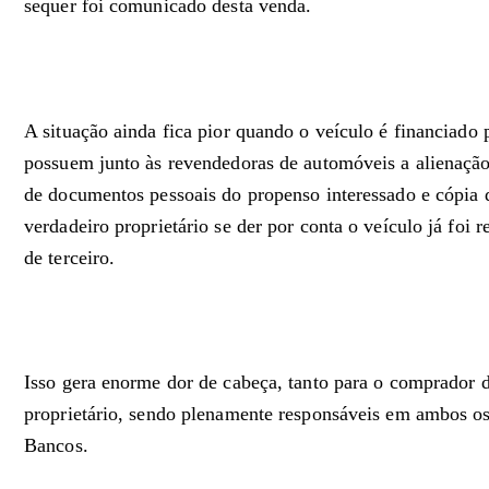
sequer foi comunicado desta venda.
A situação ainda fica pior quando o veículo é financiado
possuem junto às revendedoras de automóveis a alienação
de documentos pessoais do propenso interessado e cópia
verdadeiro proprietário se der por conta o veículo já foi 
de terceiro.
Isso gera enorme dor de cabeça, tanto para o comprador 
proprietário, sendo plenamente responsáveis em ambos os
Bancos.