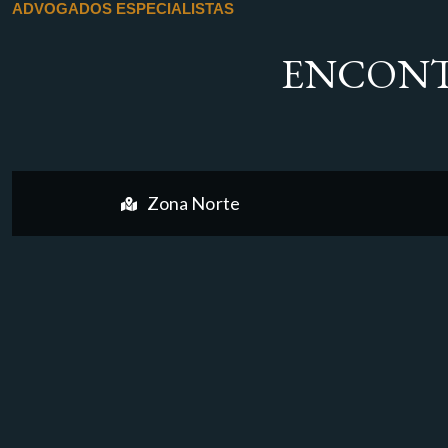
ADVOGADOS ESPECIALISTAS
ENCONT
Zona Norte