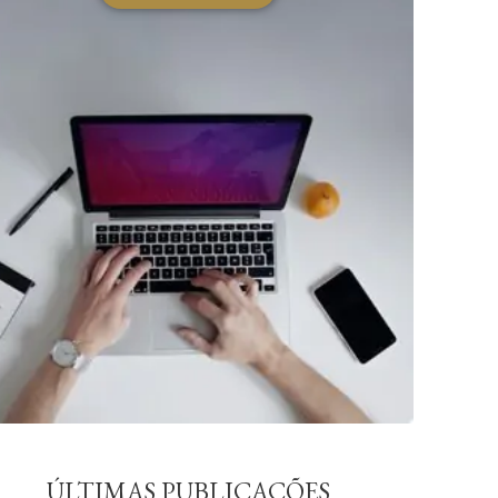
ÚLTIMAS PUBLICAÇÕES