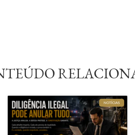
NTEÚDO RELACION
NOTÍCIAS