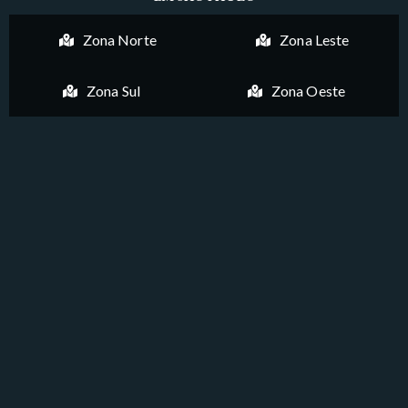
Zona Norte
Zona Leste
Zona Sul
Zona Oeste