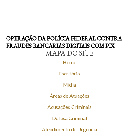
OPERAÇÃO DA POLÍCIA FEDERAL CONTRA
FRAUDES BANCÁRIAS DIGITAIS COM PIX
MAPA DO SITE
Home
Escritório
Mídia
Áreas de Atuações
Acusações Criminais
Defesa Criminal
Atendimento de Urgência