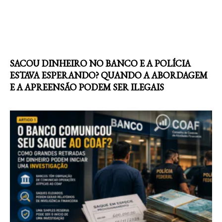
SACOU DINHEIRO NO BANCO E A POLÍCIA
ESTAVA ESPERANDO? QUANDO A ABORDAGEM
E A APREENSÃO PODEM SER ILEGAIS