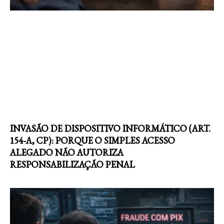
INVASÃO DE DISPOSITIVO INFORMÁTICO (ART.
154-A, CP): PORQUE O SIMPLES ACESSO
ALEGADO NÃO AUTORIZA
RESPONSABILIZAÇÃO PENAL