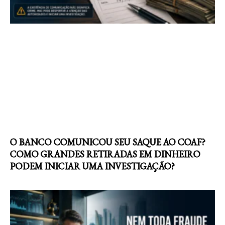
O BANCO COMUNICOU SEU SAQUE AO COAF?
COMO GRANDES RETIRADAS EM DINHEIRO
PODEM INICIAR UMA INVESTIGAÇÃO?