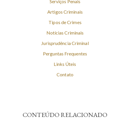
Serviços Penais
Artigos Criminais
Tipos de Crimes
Notícias Criminais
Jurisprudência Criminal
Perguntas Frequentes
Links Úteis
Contato
CONTEÚDO RELACIONADO