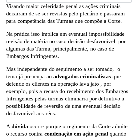
Visando maior celeridade penal as ações criminais
deixaram de se ser revistas pelo plenário e passaram
para competência das Turmas que compõe a Corte.
Na prática isso implica em eventual impossibilidade
revisão de matéria no caso decisão desfavorável por
algumas das Turma, principalmente, no caso de
Embargos Infringentes.
Mas independente do seguimento a ser tomado, o
tema já preocupa ao
advogados criminalistas
que
defende os clientes na operação lava jato , por
exemplo, pois a recusa do recebimento dos Embargos
Infringentes pelas turmas eliminaria por definitivo a
possibilidade de reversão de uma eventual decisão
desfavorável aos réus.
A
dúvida
ocorre porque o regimento da Corte admite
o recurso contra
condenação em ação penal
quando