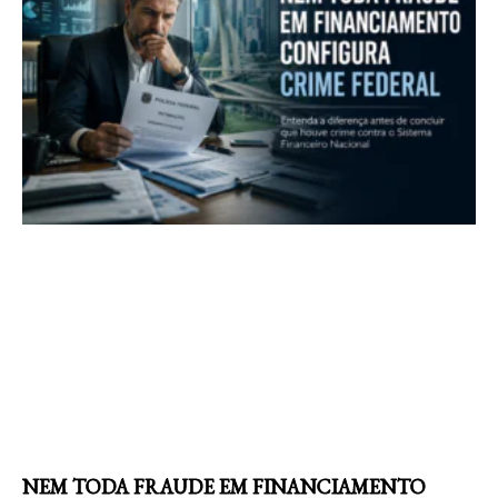
NEM TODA FRAUDE EM FINANCIAMENTO