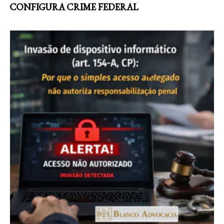
CONFIGURA CRIME FEDERAL