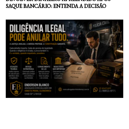
SAQUE BANCÁRIO: ENTENDA A DECISÃO