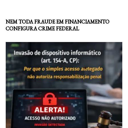
NEM TODA FRAUDE EM FINANCIAMENTO
CONFIGURA CRIME FEDERAL