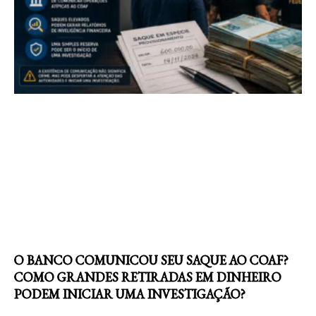
O BANCO COMUNICOU SEU SAQUE AO COAF?
COMO GRANDES RETIRADAS EM DINHEIRO
PODEM INICIAR UMA INVESTIGAÇÃO?