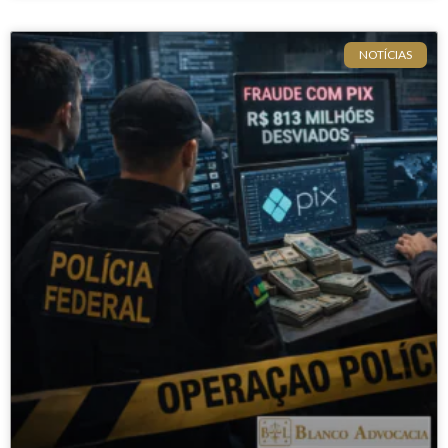
NOTÍCIAS