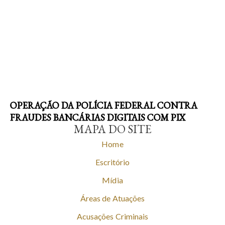
OPERAÇÃO DA POLÍCIA FEDERAL CONTRA
FRAUDES BANCÁRIAS DIGITAIS COM PIX
MAPA DO SITE
Home
Escritório
Mídia
Áreas de Atuações
Acusações Criminais