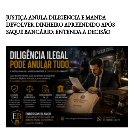
JUSTIÇA ANULA DILIGÊNCIA E MANDA
DEVOLVER DINHEIRO APREENDIDO APÓS
SAQUE BANCÁRIO: ENTENDA A DECISÃO