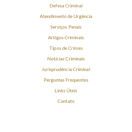
Defesa Criminal
Atendimento de Urgência
Serviços Penais
Artigos Criminais
Tipos de Crimes
Notícias Criminais
Jurisprudência Criminal
Perguntas Frequentes
Links Úteis
Contato