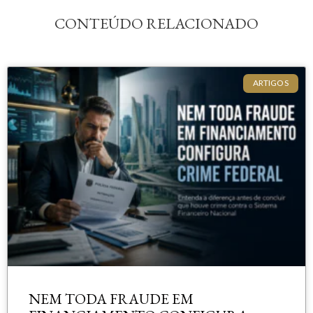
CONTEÚDO RELACIONADO
ARTIGOS
NEM TODA FRAUDE EM