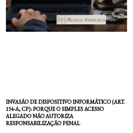
INVASÃO DE DISPOSITIVO INFORMÁTICO (ART.
154-A, CP): PORQUE O SIMPLES ACESSO
ALEGADO NÃO AUTORIZA
RESPONSABILIZAÇÃO PENAL