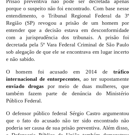
Prisão preventiva não pode ser decretada apenas
porque o suspeito não foi encontrado. Com base nesse
entendimento, o Tribunal Regional Federal da 3ª
Região (SP) revogou a prisão de um homem por
entender que a decisão estava em desconformidade
com a jurisprudência dos tribunais. A prisão foi
decretada pela 5ª Vara Federal Criminal de São Paulo
sob alegação de que ele se encontrava em lugar incerto
e não sabido.
O homem foi acusado em 2014 de
tráfico
internacional de entorpecentes
, ao ter supostamente
enviado drogas
por meio de duas mulheres, que
também fazem parte de denúncia do Ministério
Público Federal.
O defensor público federal Sérgio Castro argumentou
que o fato do acusado não ter sido encontrado não
poderia ser causa de sua prisão preventiva. Além disso,