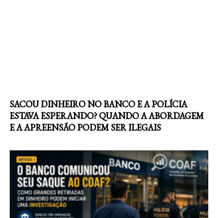
SACOU DINHEIRO NO BANCO E A POLÍCIA
ESTAVA ESPERANDO? QUANDO A ABORDAGEM
E A APREENSÃO PODEM SER ILEGAIS