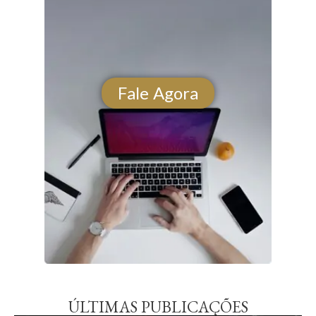
Fale Agora
ÚLTIMAS PUBLICAÇÕES