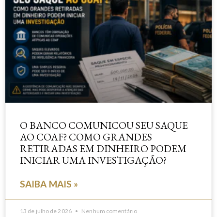
O BANCO COMUNICOU SEU SAQUE
AO COAF? COMO GRANDES
RETIRADAS EM DINHEIRO PODEM
INICIAR UMA INVESTIGAÇÃO?
SAIBA MAIS »
13 de julho de 2026
Nenhum comentário