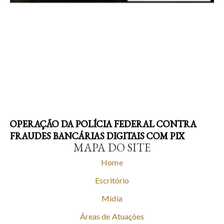
OPERAÇÃO DA POLÍCIA FEDERAL CONTRA
FRAUDES BANCÁRIAS DIGITAIS COM PIX
MAPA DO SITE
Home
Escritório
Mídia
Áreas de Atuações