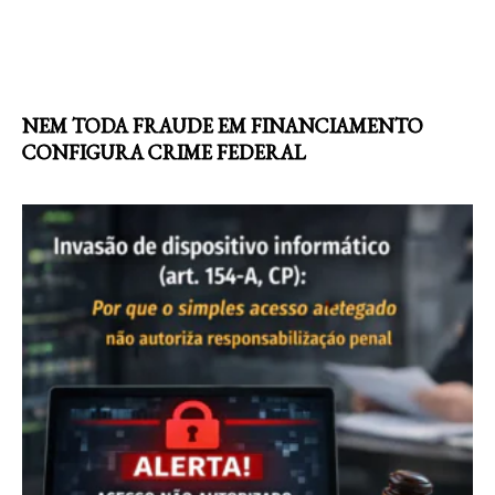
NEM TODA FRAUDE EM FINANCIAMENTO
CONFIGURA CRIME FEDERAL