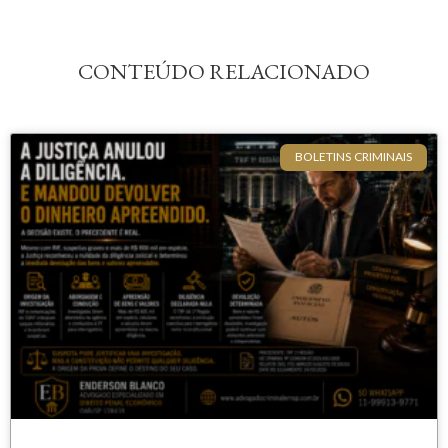
CONTEÚDO RELACIONADO
BOLETINS CRIMINAIS