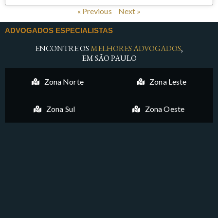
« Previous
Next »
ADVOGADOS ESPECIALISTAS
ENCONTRE OS
MELHORES ADVOGADOS
,
EM SÃO PAULO
Zona Norte
Zona Leste
Zona Sul
Zona Oeste