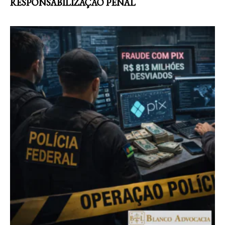
RESPONSABILIZAÇÃO PENAL