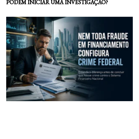
PODEM INICIAR UMA INVESTIGAÇÃO?