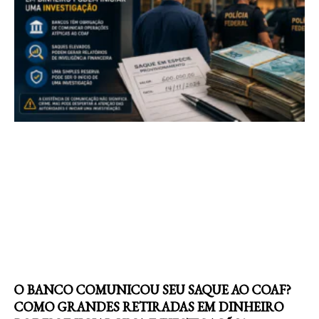
O BANCO COMUNICOU SEU SAQUE AO COAF?
COMO GRANDES RETIRADAS EM DINHEIRO