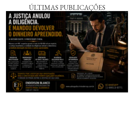
ÚLTIMAS PUBLICAÇÕES