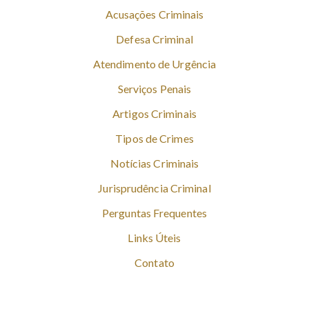
Acusações Criminais
Defesa Criminal
Atendimento de Urgência
Serviços Penais
Artigos Criminais
Tipos de Crimes
Notícias Criminais
Jurisprudência Criminal
Perguntas Frequentes
Links Úteis
Contato