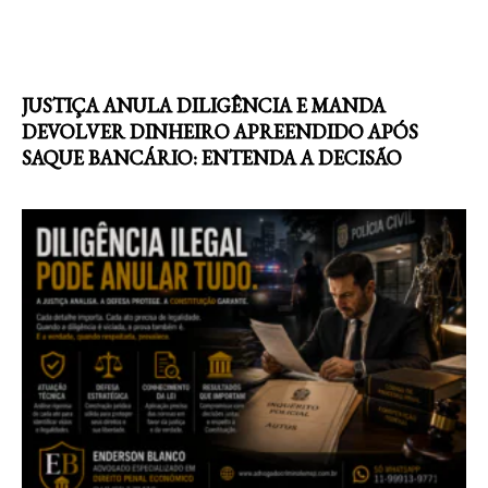
JUSTIÇA ANULA DILIGÊNCIA E MANDA
DEVOLVER DINHEIRO APREENDIDO APÓS
SAQUE BANCÁRIO: ENTENDA A DECISÃO