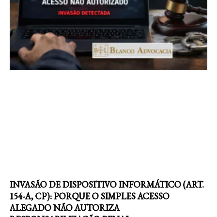
INVASÃO DE DISPOSITIVO INFORMÁTICO (ART.
154-A, CP): PORQUE O SIMPLES ACESSO
ALEGADO NÃO AUTORIZA