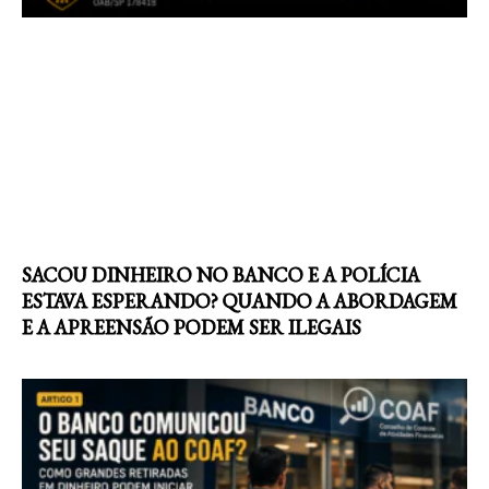
SACOU DINHEIRO NO BANCO E A POLÍCIA
ESTAVA ESPERANDO? QUANDO A ABORDAGEM
E A APREENSÃO PODEM SER ILEGAIS