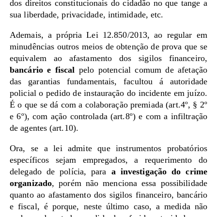
dos direitos constitucionais do cidadão no que tange a
sua liberdade, privacidade, intimidade, etc.
Ademais, a própria Lei 12.850/2013, ao regular em
minudências outros meios de obtenção de prova que se
equivalem ao afastamento dos sigilos financeiro,
bancário e fiscal
pelo potencial comum de afetação
das garantias fundamentais, facultou á autoridade
policial o pedido de instauração do incidente em juízo.
É o que se dá com a colaboração premiada (art.4º, § 2º
e 6º), com ação controlada (art.8º) e com a infiltração
de agentes (art.10).
Ora, se a lei admite que instrumentos probatórios
específicos sejam empregados, a requerimento do
delegado de polícia, para
a investigação do crime
organizado
, porém não menciona essa possibilidade
quanto ao afastamento dos sigilos financeiro, bancário
e fiscal, é porque, neste último caso, a medida não