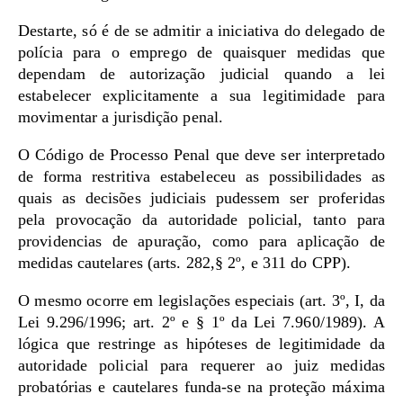
Destarte, só é de se admitir a iniciativa do delegado de
polícia para o emprego de quaisquer medidas que
dependam de autorização judicial quando a lei
estabelecer explicitamente a sua legitimidade para
movimentar a jurisdição penal.
O Código de Processo Penal que deve ser interpretado
de forma restritiva estabeleceu as possibilidades as
quais as decisões judiciais pudessem ser proferidas
pela provocação da autoridade policial, tanto para
providencias de apuração, como para aplicação de
medidas cautelares (arts. 282,§ 2º, e 311 do CPP).
O mesmo ocorre em legislações especiais (art. 3º, I, da
Lei 9.296/1996; art. 2º e § 1º da Lei 7.960/1989). A
lógica que restringe as hipóteses de legitimidade da
autoridade policial para requerer ao juiz medidas
probatórias e cautelares funda-se na proteção máxima