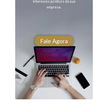
interesses jurídicos da sua
empresa.
Fale Agora