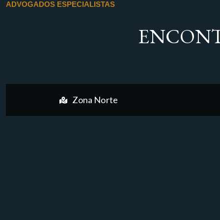
ADVOGADOS ESPECIALISTAS
ENCONT
Zona Norte