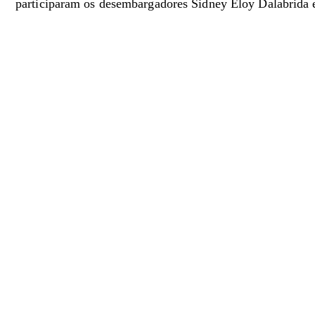
participaram os desembargadores Sidney Eloy Dalabrida e