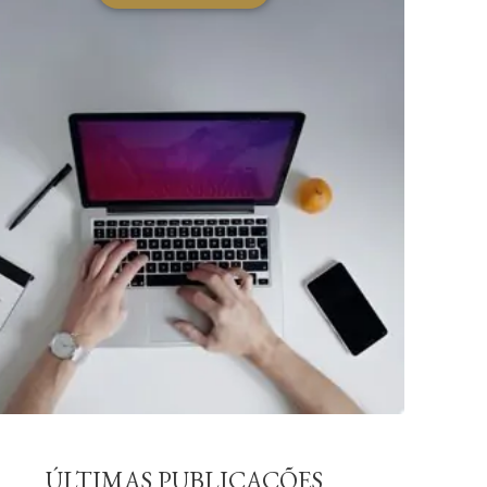
ÚLTIMAS PUBLICAÇÕES