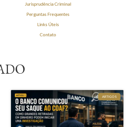
Jurisprudência Criminal
Perguntas Frequentes
Links Úteis
Contato
ADO
ARTIGOS