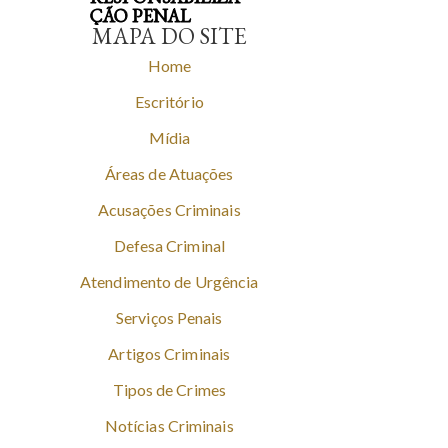
ÇÃO PENAL
MAPA DO SITE
Home
Escritório
Mídia
Áreas de Atuações
Acusações Criminais
Defesa Criminal
Atendimento de Urgência
Serviços Penais
Artigos Criminais
Tipos de Crimes
Notícias Criminais