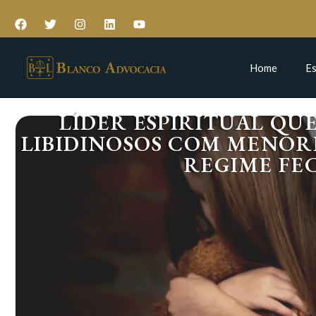
Home
Es
LÍDER ESPIRITUAL QU
LIBIDINOSOS COM MENOR
REGIME FE