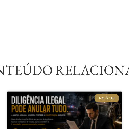
NTEÚDO RELACION
NOTÍCIAS