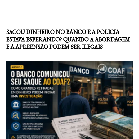
SACOU DINHEIRO NO BANCO E A POLÍCIA
ESTAVA ESPERANDO? QUANDO A ABORDAGEM
E A APREENSÃO PODEM SER ILEGAIS