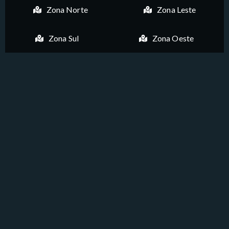
Zona Norte
Zona Leste
Zona Sul
Zona Oeste