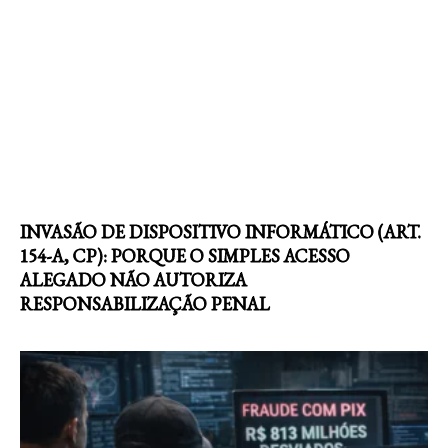
INVASÃO DE DISPOSITIVO INFORMÁTICO (ART.
154-A, CP): PORQUE O SIMPLES ACESSO
ALEGADO NÃO AUTORIZA
RESPONSABILIZAÇÃO PENAL