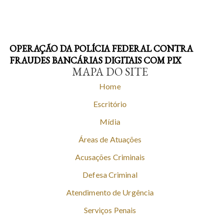
OPERAÇÃO DA POLÍCIA FEDERAL CONTRA
FRAUDES BANCÁRIAS DIGITAIS COM PIX
MAPA DO SITE
Home
Escritório
Mídia
Áreas de Atuações
Acusações Criminais
Defesa Criminal
Atendimento de Urgência
Serviços Penais