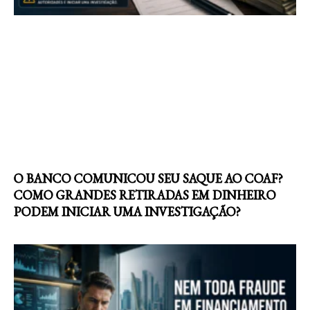
O BANCO COMUNICOU SEU SAQUE AO COAF?
COMO GRANDES RETIRADAS EM DINHEIRO
PODEM INICIAR UMA INVESTIGAÇÃO?