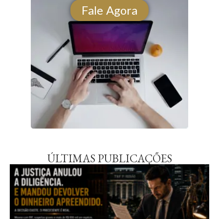
Fale Agora
ÚLTIMAS PUBLICAÇÕES