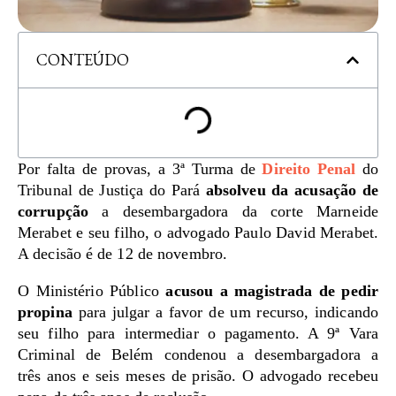
CONTEÚDO
Por falta de provas, a 3ª Turma de
Direito Penal
do
Tribunal de Justiça do Pará
absolveu da acusação de
corrupção
a desembargadora da corte Marneide
Merabet e seu filho, o advogado Paulo David Merabet.
A decisão é de 12 de novembro.
O Ministério Público
acusou a magistrada de pedir
propina
para julgar a favor de um recurso, indicando
seu filho para intermediar o pagamento. A 9ª Vara
Criminal de Belém condenou a desembargadora a
três anos e seis meses de prisão. O advogado recebeu