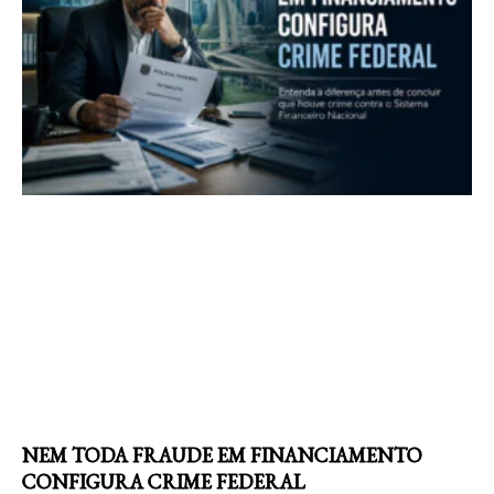
NEM TODA FRAUDE EM FINANCIAMENTO
CONFIGURA CRIME FEDERAL