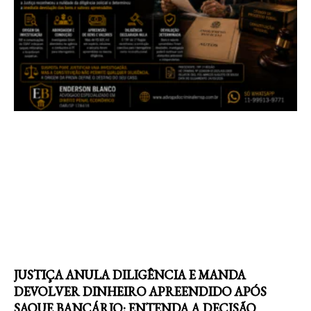
JUSTIÇA ANULA DILIGÊNCIA E MANDA
DEVOLVER DINHEIRO APREENDIDO APÓS
SAQUE BANCÁRIO: ENTENDA A DECISÃO