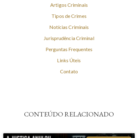
Artigos Criminais
Tipos de Crimes
Notícias Criminais
Jurisprudência Criminal
Perguntas Frequentes
Links Úteis
Contato
CONTEÚDO RELACIONADO