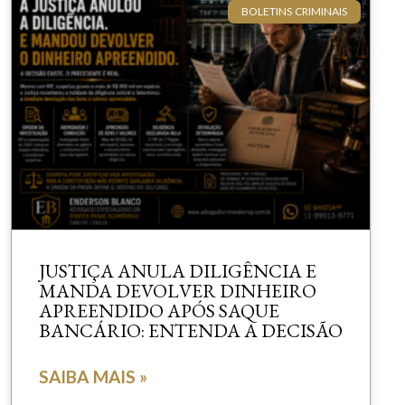
BOLETINS CRIMINAIS
JUSTIÇA ANULA DILIGÊNCIA E
MANDA DEVOLVER DINHEIRO
APREENDIDO APÓS SAQUE
BANCÁRIO: ENTENDA A DECISÃO
SAIBA MAIS »