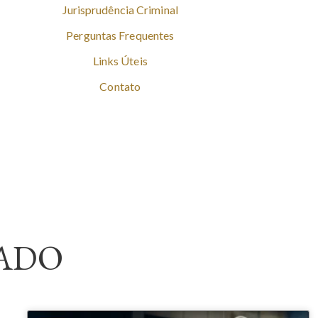
Jurisprudência Criminal
Perguntas Frequentes
Links Úteis
Contato
ADO