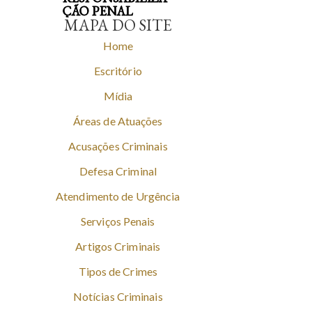
ÇÃO PENAL
MAPA DO SITE
Home
Escritório
Mídia
Áreas de Atuações
Acusações Criminais
Defesa Criminal
Atendimento de Urgência
Serviços Penais
Artigos Criminais
Tipos de Crimes
Notícias Criminais