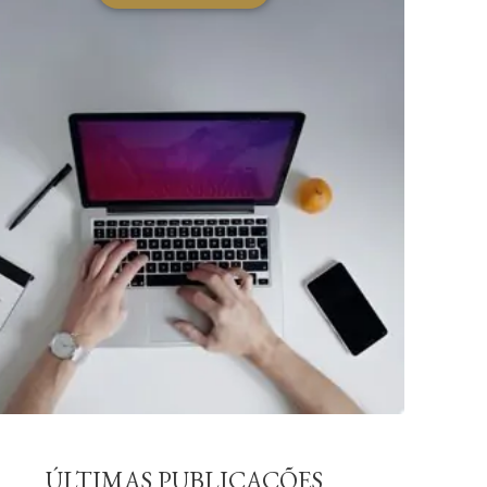
ÚLTIMAS PUBLICAÇÕES