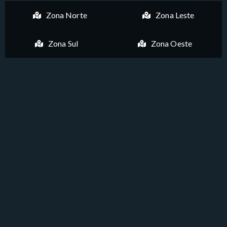
Zona Norte
Zona Leste
Zona Sul
Zona Oeste