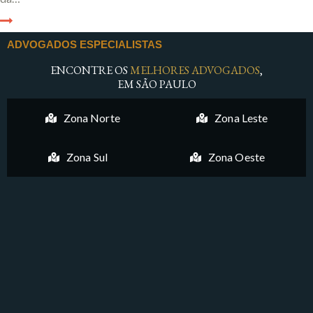
ADVOGADOS ESPECIALISTAS
ENCONTRE OS
MELHORES ADVOGADOS
,
EM SÃO PAULO
Zona Norte
Zona Leste
Zona Sul
Zona Oeste