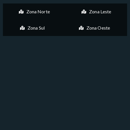
Zona Norte
Zona Leste
Zona Sul
Zona Oeste