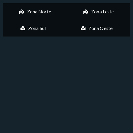
Zona Norte
Zona Leste
Zona Sul
Zona Oeste