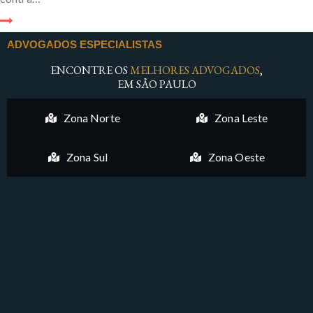
ADVOGADOS ESPECIALISTAS
ENCONTRE OS
MELHORES ADVOGADOS
,
EM SÃO PAULO
Zona Norte
Zona Leste
Zona Sul
Zona Oeste