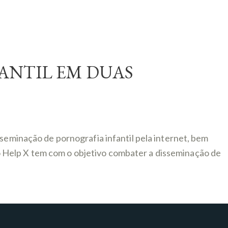
ANTIL EM DUAS
sseminação de pornografia infantil pela internet, bem
 Help X tem com o objetivo combater a disseminação de