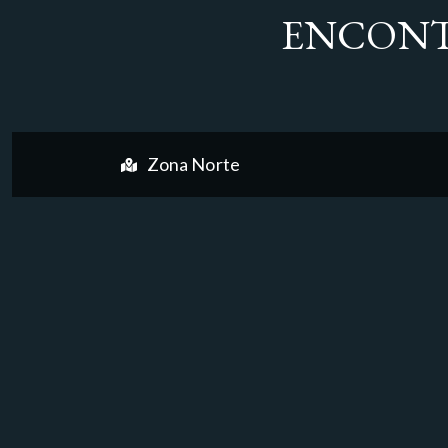
ENCONT
Zona Norte