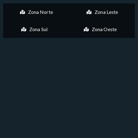
Zona Norte
Zona Leste
Zona Sul
Zona Oeste