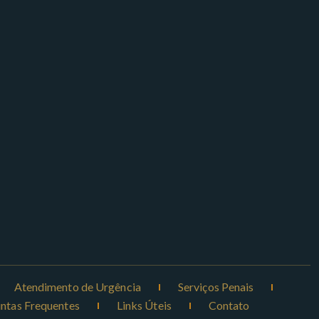
Atendimento de Urgência
Serviços Penais
ntas Frequentes
Links Úteis
Contato