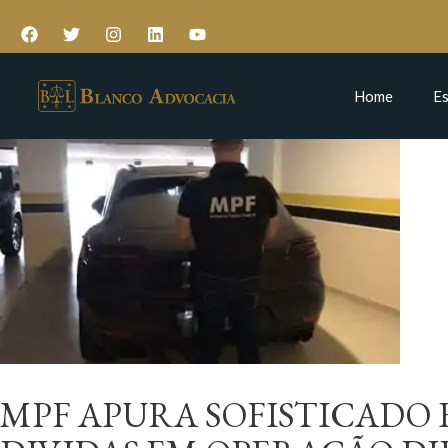
Home
Es
MPF APURA SOFISTICADO 