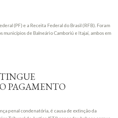
ederal (PF) e a Receita Federal do Brasil (RFB). Foram
s municípios de Balneário Camboriú e Itajaí, ambos em
XTINGUE
DO PAGAMENTO
nça penal condenatória, é causa de extinção da