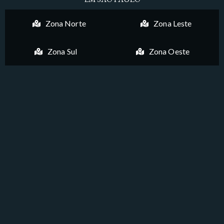
Zona Norte
Zona Leste
Zona Sul
Zona Oeste