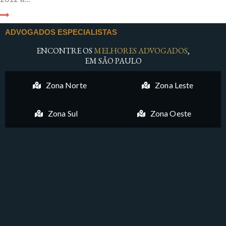
ADVOGADOS ESPECIALISTAS
ENCONTRE OS
MELHORES ADVOGADOS
,
EM SÃO PAULO
Zona Norte
Zona Leste
Zona Sul
Zona Oeste