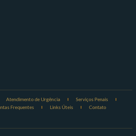
Atendimento de Urgência
Serviços Penais
ntas Frequentes
Links Úteis
Contato