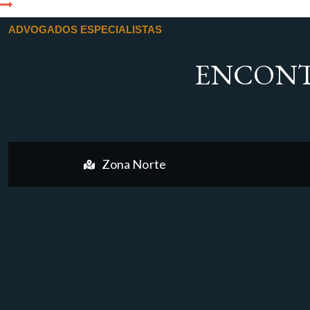
ADVOGADOS ESPECIALISTAS
ENCONT
Zona Norte