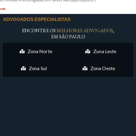
ADVOGADOS ESPECIALISTAS
ENCONTRE OS
MELHORES ADVOGADOS
,
EM SÃO PAULO
Zona Norte
Zona Leste
Zona Sul
Zona Oeste