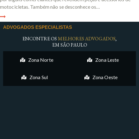
motocicletas. Também não se desconhece os…
ADVOGADOS ESPECIALISTAS
ENCONTRE OS
MELHORES ADVOGADOS
,
EM SÃO PAULO
Zona Norte
Zona Leste
Zona Sul
Zona Oeste