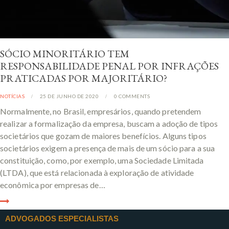
SÓCIO MINORITÁRIO TEM
RESPONSABILIDADE PENAL POR INFRAÇÕES
PRATICADAS POR MAJORITÁRIO?
NOTÍCIAS
25 DE JUNHO DE 2020
0
COMMENTS
Normalmente, no Brasil, empresários, quando pretendem
realizar a formalização da empresa, buscam a adoção de tipos
societários que gozam de maiores benefícios. Alguns tipos
societários exigem a presença de mais de um sócio para a sua
constituição, como, por exemplo, uma Sociedade Limitada
(LTDA), que está relacionada à exploração de atividade
econômica por empresas de…
ADVOGADOS ESPECIALISTAS