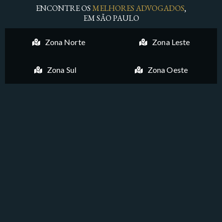
ENCONTRE OS
MELHORES ADVOGADOS
,
EM SÃO PAULO
Zona Norte
Zona Leste
Zona Sul
Zona Oeste