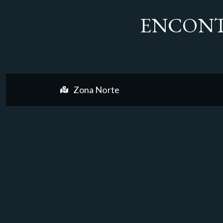
ENCONT
Zona Norte