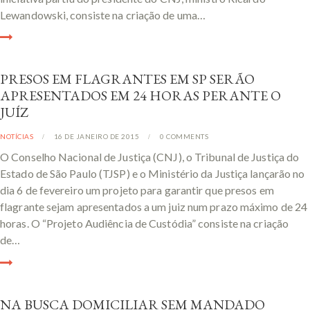
Lewandowski, consiste na criação de uma…
PRESOS EM FLAGRANTES EM SP SERÃO
APRESENTADOS EM 24 HORAS PERANTE O
JUÍZ
NOTÍCIAS
16 DE JANEIRO DE 2015
0
COMMENTS
O Conselho Nacional de Justiça (CNJ), o Tribunal de Justiça do
Estado de São Paulo (TJSP) e o Ministério da Justiça lançarão no
dia 6 de fevereiro um projeto para garantir que presos em
flagrante sejam apresentados a um juiz num prazo máximo de 24
horas. O “Projeto Audiência de Custódia” consiste na criação
de…
NA BUSCA DOMICILIAR SEM MANDADO