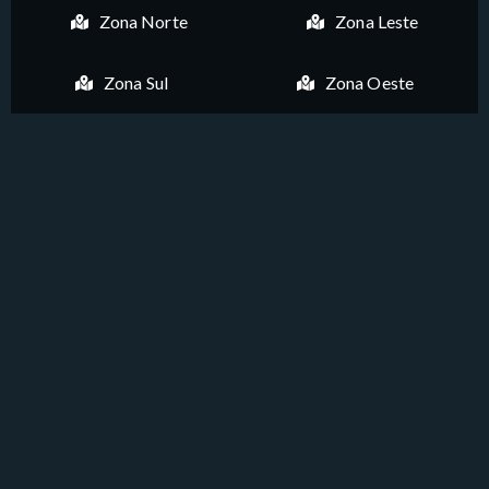
Zona Norte
Zona Leste
Zona Sul
Zona Oeste