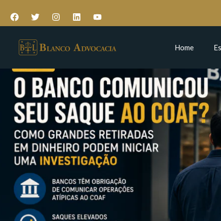
Home
Es