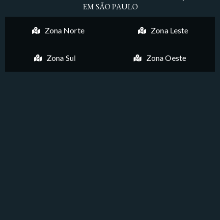
EM SÃO PAULO
Zona Norte
Zona Leste
Zona Sul
Zona Oeste