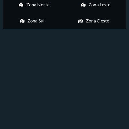
Zona Norte
Zona Leste
Zona Sul
Zona Oeste