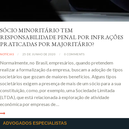
SÓCIO MINORITÁRIO TEM
RESPONSABILIDADE PENAL POR INFRAÇÕES
PRATICADAS POR MAJORITÁRIO?
NOTÍCIAS
25 DE JUNHO DE 2020
0
COMMENTS
Normalmente, no Brasil, empresários, quando pretendem
realizar a formalização da empresa, buscam a adoção de tipos
societários que gozam de maiores benefícios. Alguns tipos
societários exigem a presença de mais de um sócio para a sua
constituição, como, por exemplo, uma Sociedade Limitada
(LTDA), que está relacionada à exploração de atividade
econômica por empresas de…
ADVOGADOS ESPECIALISTAS