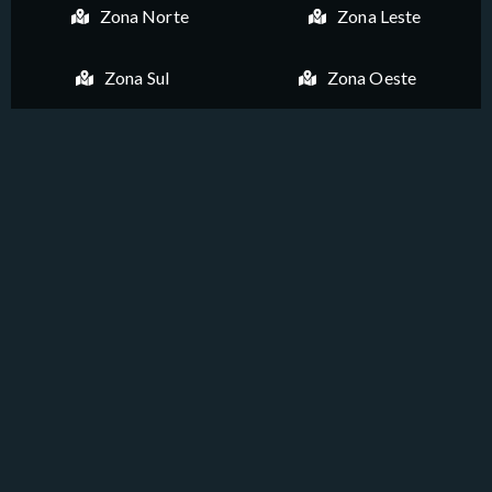
Zona Norte
Zona Leste
Zona Sul
Zona Oeste