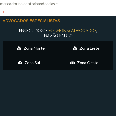
mercadorias contrabandeadas e…
ADVOGADOS ESPECIALISTAS
ENCONTRE OS
MELHORES ADVOGADOS
,
EM SÃO PAULO
Zona Norte
Zona Leste
Zona Sul
Zona Oeste