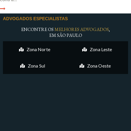
ADVOGADOS ESPECIALISTAS
ENCONTRE OS
MELHORES ADVOGADOS
,
EM SÃO PAULO
Zona Norte
Zona Leste
Zona Sul
Zona Oeste