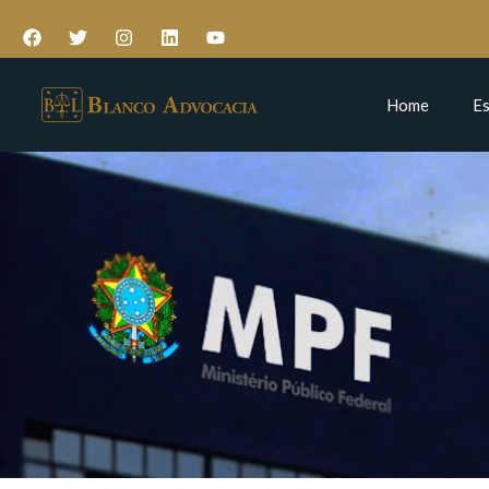
Home
Es