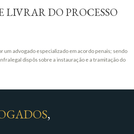
E LIVRAR DO PROCESSO
por um advogado especializado em acordo penais; sendo
nfralegal dispôs sobre a instauração e a tramitação do
OGADOS
,