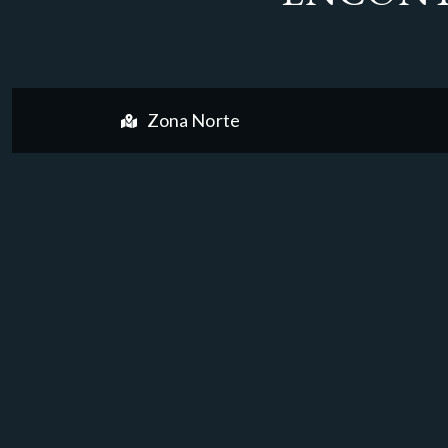
Zona Norte