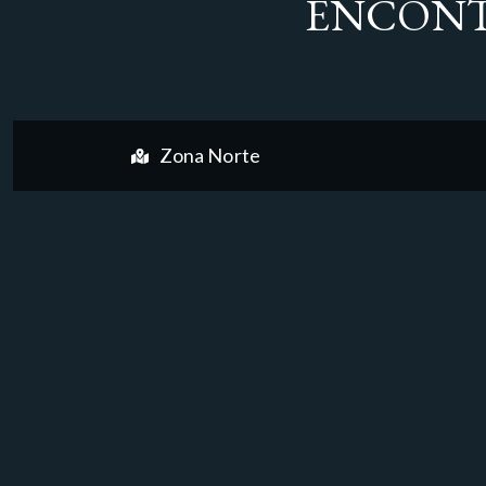
ENCONT
Zona Norte