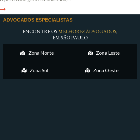
ADVOGADOS ESPECIALISTAS
ENCONTRE OS
MELHORES ADVOGADOS
,
EM SÃO PAULO
Zona Norte
Zona Leste
Zona Sul
Zona Oeste