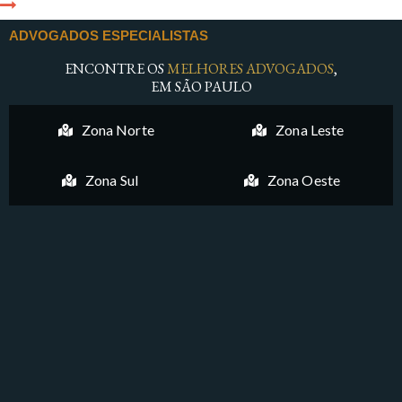
ADVOGADOS ESPECIALISTAS
ENCONTRE OS
MELHORES ADVOGADOS
,
EM SÃO PAULO
Zona Norte
Zona Leste
Zona Sul
Zona Oeste