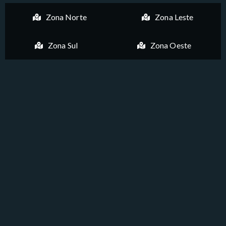
Zona Norte
Zona Leste
Zona Sul
Zona Oeste