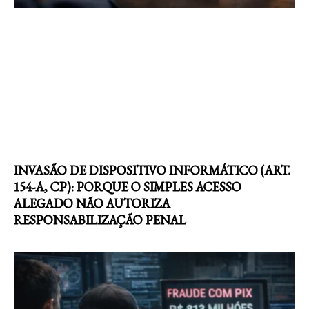
INVASÃO DE DISPOSITIVO INFORMÁTICO (ART.
154-A, CP): PORQUE O SIMPLES ACESSO
ALEGADO NÃO AUTORIZA
RESPONSABILIZAÇÃO PENAL