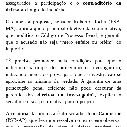
assegurados a participação e o
contraditório da
defesa
ao longo do inquérito.
O autor da proposta, senador Roberto Rocha (PSB-
MA), afirma que o principal objetivo da sua iniciativa,
que modifica o Código de Processo Penal, é garantir
que o acusado não seja “mero enfeite ou refém” do
inquérito.
“É preciso promover mais condições para que o
indiciado participe do procedimento investigatório,
indicando meios de prova para que a investigação se
aproxime ao máximo da verdade. A garantia de uma
persecução penal eficiente não pode descurar da
garantia dos
direitos do investigado
”, explica o
senador em sua justificativa para o projeto.
A relatoria da proposta é do senador João Capiberibe
(PSB-AP), que fez uma ressalva no texto para observar