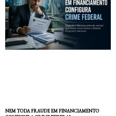
NEM TODA FRAUDE EM FINANCIAMENTO