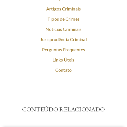
Artigos Criminais
Tipos de Crimes
Notícias Criminais
Jurisprudência Criminal
Perguntas Frequentes
Links Úteis
Contato
CONTEÚDO RELACIONADO