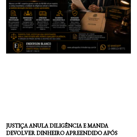
JUSTIÇA ANULA DILIGÊNCIA E MANDA
DEVOLVER DINHEIRO APREENDIDO APÓS