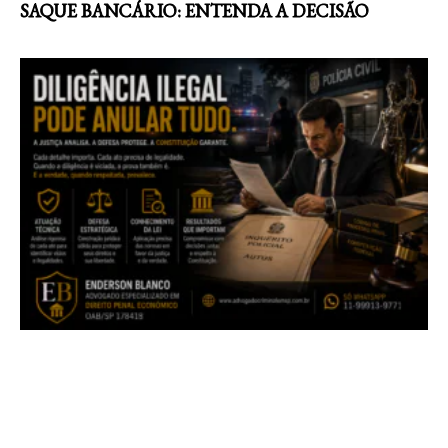
SAQUE BANCÁRIO: ENTENDA A DECISÃO