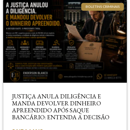
BOLETINS CRIMINAIS
JUSTIÇA ANULA DILIGÊNCIA E
MANDA DEVOLVER DINHEIRO
APREENDIDO APÓS SAQUE
BANCÁRIO: ENTENDA A DECISÃO