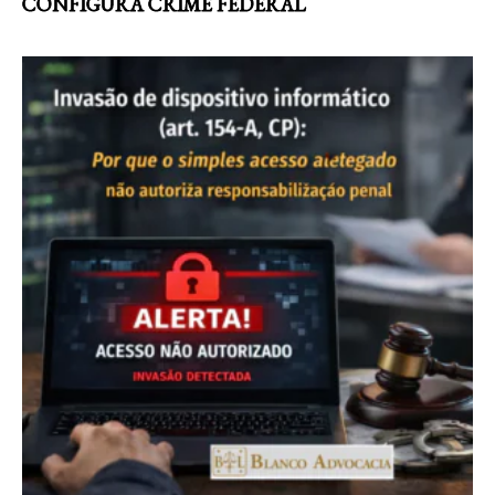
CONFIGURA CRIME FEDERAL