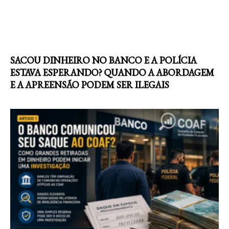
SACOU DINHEIRO NO BANCO E A POLÍCIA
ESTAVA ESPERANDO? QUANDO A ABORDAGEM
E A APREENSÃO PODEM SER ILEGAIS