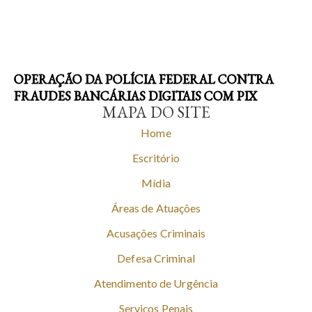
OPERAÇÃO DA POLÍCIA FEDERAL CONTRA
FRAUDES BANCÁRIAS DIGITAIS COM PIX
MAPA DO SITE
Home
Escritório
Mídia
Áreas de Atuações
Acusações Criminais
Defesa Criminal
Atendimento de Urgência
Serviços Penais