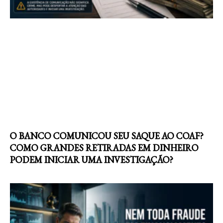
O BANCO COMUNICOU SEU SAQUE AO COAF?
COMO GRANDES RETIRADAS EM DINHEIRO
PODEM INICIAR UMA INVESTIGAÇÃO?