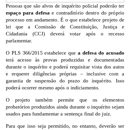
Pessoas que são alvos de inquérito policial poderão ter
espaço para defesa
e contraditório dentro do próprio
processo em andamento. É o que estabelece projeto de
lei que a Comissão de Constituição, Justiça e
Cidadania (CCJ) deverá votar após o recesso
parlamentar.
O PLS 366/2015 estabelece que
a defesa do acusado
terá acesso às provas produzidas e documentadas
durante o inquérito e poderá requisitar vista dos autos
e requerer diligências próprias – inclusive com a
garantia de suspensão do prazo do inquérito. Isso
poderá ocorrer mesmo após o indiciamento.
O projeto também permite que os elementos
probatórios produzidos ainda durante o inquérito sejam
usados para fundamentar a sentença final do juiz.
Para que isso seja permitido, no entanto, deverão ser