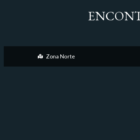
ENCONT
Zona Norte